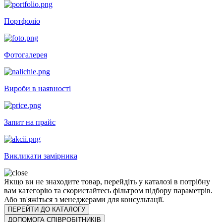
Портфоліо
Фотогалерея
Вироби в наявності
Запит на прайс
Викликати замірника
Якщо ви не знаходите товар, перейдіть у каталозі в потрібну
вам категорію та скористайтесь фільтром підбору параметрів.
Або зв'яжіться з менеджерами для консультації.
ПЕРЕЙТИ ДО КАТАЛОГУ
ДОПОМОГА СПІВРОБІТНИКІВ