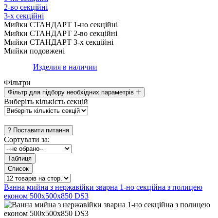
2-во секційні
3-х секційні
Мийки СТАНДАРТ 1-но секційні
Мийки СТАНДАРТ 2-во секційні
Мийки СТАНДАРТ 3-х секційні
Мийки подовжені
Изделия в наличии
Фільтри
Фільтр для підбору необхідних параметрів
Виберіть кількість секцій
Сортувати за:
Ванна мийна з нержавійки зварна 1-но секційна з полицею
економ 500х500х850 DS3