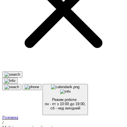
Режим роботи:
пн - пт з 10:00 до 19:00,
сб - нед вихідний
Головна
/