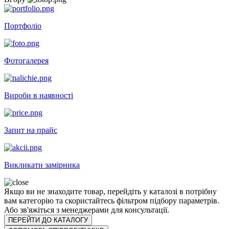
Портфоліо
Фотогалерея
Вироби в наявності
Запит на прайс
Викликати замірника
Якщо ви не знаходите товар, перейдіть у каталозі в потрібну
вам категорію та скористайтесь фільтром підбору параметрів.
Або зв'яжіться з менеджерами для консультації.
ПЕРЕЙТИ ДО КАТАЛОГУ