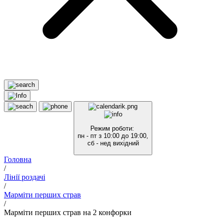
Режим роботи:
пн - пт з 10:00 до 19:00,
сб - нед вихідний
Головна
/
Лінії роздачі
/
Марміти перших страв
/
Марміти перших страв на 2 конфорки