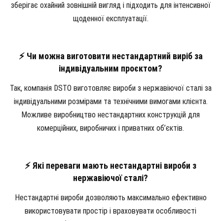
зберігає охайний зовнішній вигляд і підходить для інтенсивної
щоденної експлуатації.
⚡ Чи можна виготовити нестандартний виріб за
індивідуальним проєктом?
Так, компанія DSTO виготовляє вироби з нержавіючої сталі за
індивідуальними розмірами та технічними вимогами клієнта.
Можливе виробництво нестандартних конструкцій для
комерційних, виробничих і приватних об’єктів.
⚡ Які переваги мають нестандартні вироби з
нержавіючої сталі?
Нестандартні вироби дозволяють максимально ефективно
використовувати простір і враховувати особливості