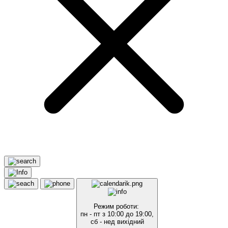
Режим роботи:
пн - пт з 10:00 до 19:00,
сб - нед вихідний