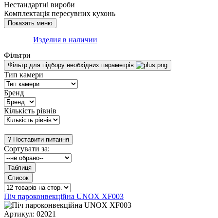
Нестандартні вироби
Комплектація пересувних кухонь
Изделия в наличии
Фільтри
Фільтр для підбору необхідних параметрів
Тип камери
Бренд
Кількість рівнів
Сортувати за:
Піч пароконвекційна UNOX XF003
Артикул:
02021