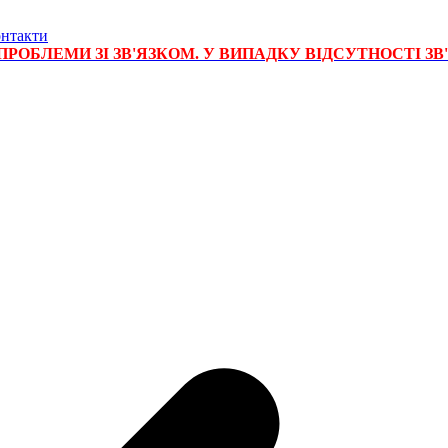
нтакти
РОБЛЕМИ ЗІ ЗВ'ЯЗКОМ. У ВИПАДКУ ВІДСУТНОСТІ ЗВ