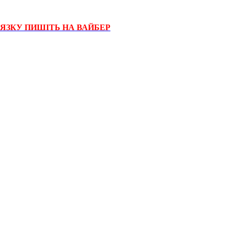
'ЯЗКУ ПИШІТЬ НА ВАЙБЕР