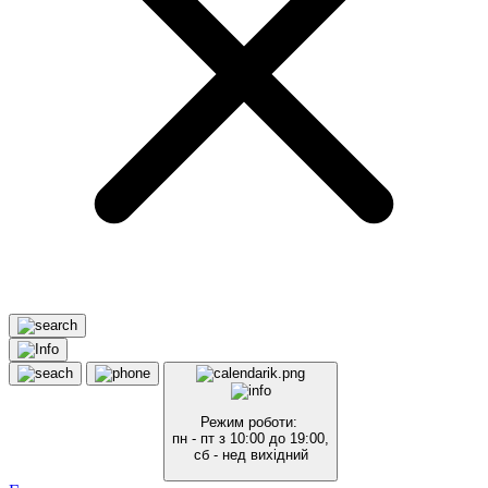
Режим роботи:
пн - пт з 10:00 до 19:00,
сб - нед вихідний