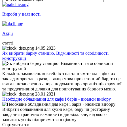
Вироби у наявності
Акції
статті
14.05.2023
Як вибрати барну станцію. Відмінності та особливості
конструкцій
Кількість замовлень коктейлів з настанням тепла в діючих
закладах зростає в рази, а якщо мова про сезонний бар, то це
взагалі незаперечно - пора подумати про організацію зручної
та продуктивної ділянки для приготування барного меню.
28.01.2021
Необхідне обладнання для кафе і барів - нюанси вибору
Вибрати обладнання для кухні кафе, бару чи ресторану -
завдання гранично важливе і відповідальне, від якого
залежить успіх підприємства в цілому
Сортувати за: