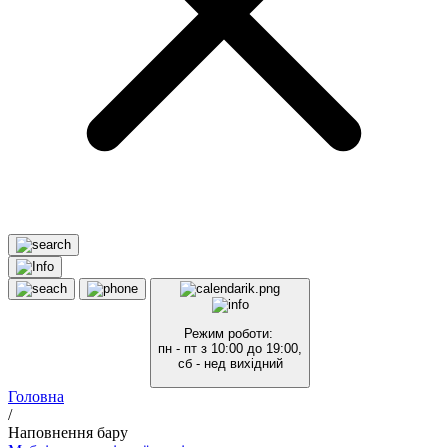
Режим роботи:
пн - пт з 10:00 до 19:00,
сб - нед вихідний
Головна
/
Наповнення бару