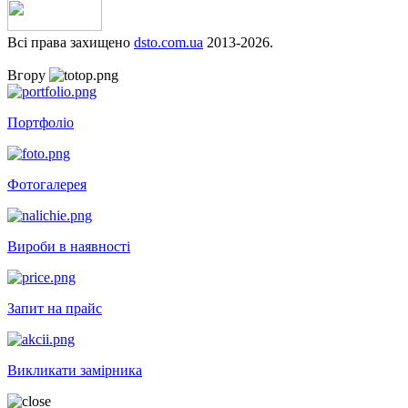
Всі права захищено
dsto.com.ua
2013-2026.
Вгору
Портфоліо
Фотогалерея
Вироби в наявності
Запит на прайс
Викликати замірника