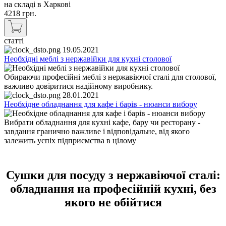
на складі в Харкові
4218
грн.
статті
19.05.2021
Необхідні меблі з нержавійки для кухні столової
Обираючи професійні меблі з нержавіючої сталі для столової,
важливо довіритися надійному виробнику.
28.01.2021
Необхідне обладнання для кафе і барів - нюанси вибору
Вибрати обладнання для кухні кафе, бару чи ресторану -
завдання гранично важливе і відповідальне, від якого
залежить успіх підприємства в цілому
Сушки для посуду з нержавіючої сталі:
обладнання на професійній кухні, без
якого не обійтися