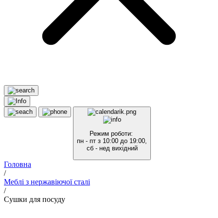
Режим роботи:
пн - пт з 10:00 до 19:00,
сб - нед вихідний
Головна
/
Меблі з нержавіючої сталі
/
Сушки для посуду