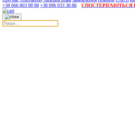
+38 066 803 98 98
+38 096 933 38 88
СПОСТЕРІГАЮТЬСЯ П