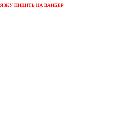
'ЯЗКУ ПИШІТЬ НА ВАЙБЕР