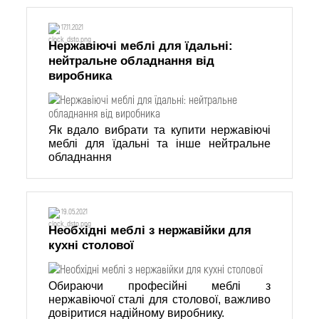
17.11.2021
Нержавіючі меблі для їдальні:
нейтральне обладнання від
виробника
Як вдало вибрати та купити нержавіючі
меблі для їдальні та інше нейтральне
обладнання
19.05.2021
Необхідні меблі з нержавійки для
кухні столової
Обираючи професійні меблі з
нержавіючої сталі для столової, важливо
довіритися надійному виробнику.