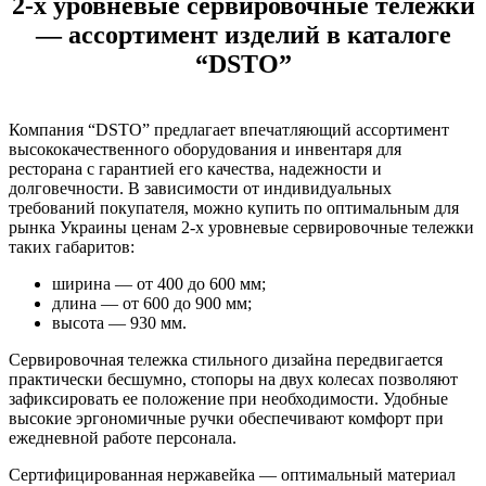
2-х уровневые сервировочные тележки
— ассортимент изделий в каталоге
“DSTO”
Компания “DSTO” предлагает впечатляющий ассортимент
высококачественного оборудования и инвентаря для
ресторана с гарантией его качества, надежности и
долговечности. В зависимости от индивидуальных
требований покупателя, можно купить по оптимальным для
рынка Украины ценам 2-х уровневые сервировочные тележки
таких габаритов:
ширина — от 400 до 600 мм;
длина — от 600 до 900 мм;
высота — 930 мм.
Сервировочная тележка стильного дизайна передвигается
практически бесшумно, стопоры на двух колесах позволяют
зафиксировать ее положение при необходимости. Удобные
высокие эргономичные ручки обеспечивают комфорт при
ежедневной работе персонала.
Сертифицированная нержавейка — оптимальный материал