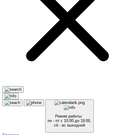
Режим работы:
пн - пт с 10:00 до 19:00,
сб - вс выходной