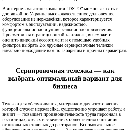
В интернет-магазине компании “DSTO” можно заказать с
доставкой по Украине высококачественное долговечное
оборудование из нержавейки, которое характеризуется
комфортом в эксплуатации, надежностью,
функциональностью и универсальностью применения.
Просматривая страницы онлайн-каталога, вы сможете
оценить широкий ассортимент и с помощью удобных
фильтров выбрать 2-х ярусные сервировочные тележки
идеально подходящие вам по габаритам и прочим параметрам.
Сервировочная тележка — как
выбрать оптимальный вариант для
бизнеса
Тележка для обслуживания, материалом для изготовления
которой служит нержавейка, существенно упрощает работу, а
значит — повышает производительность труда персонала в
гостиницах, отелях и заведениях общественного питания —
от школьных столовых до ресторанов. Вспомогательное
оборудование для ресторана — 2-х уровневая сервировочная