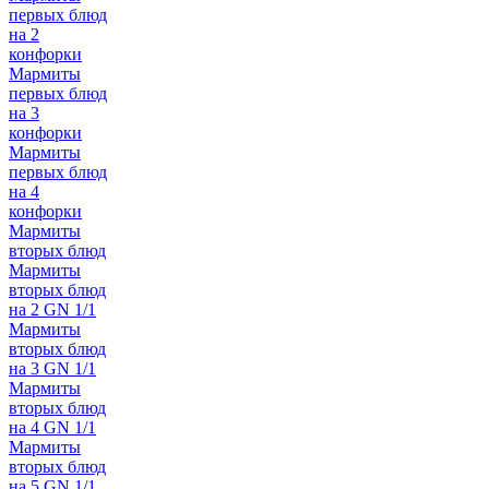
первых блюд
на 2
конфорки
Мармиты
первых блюд
на 3
конфорки
Мармиты
первых блюд
на 4
конфорки
Мармиты
вторых блюд
Мармиты
вторых блюд
на 2 GN 1/1
Мармиты
вторых блюд
на 3 GN 1/1
Мармиты
вторых блюд
на 4 GN 1/1
Мармиты
вторых блюд
на 5 GN 1/1