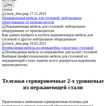
статьи
17.11.2021
Нержавеющая мебель для столовой: нейтральное
оборудование от производителя
Как удачно выбрать и купить нержавеющую мебель для
столовой и другое нейтральное оборудование
19.05.2021
Необходимая мебель из нержавейки для кухни столовой
Выбирая профессиональную мебель для столовой из
нержавеющей стали, важнее всего довериться надежному
производителю.
Тележки сервировочные 2-х уровневые
из нержавеющей стали
Практичная и мобильная сервировочная тележка для
ресторанов и других заведений общественного питания —