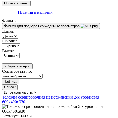
Изделия в наличии
Фильтры
Фильтр для подбора необходимых параметров
Длина
Ширина
Высота
Сортировать по:
Тележка сервировочная из нержавейки 2-х уровневая
600х400х930
Артикул:
944314