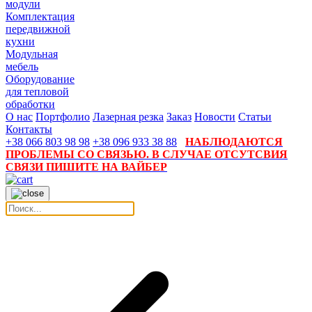
модули
Комплектация
передвижной
кухни
Модульная
мебель
Оборудование
для тепловой
обработки
О нас
Портфолио
Лазерная резка
Заказ
Новости
Статьи
Контакты
+38 066 803 98 98
+38 096 933 38 88
НАБЛЮДАЮТСЯ
ПРОБЛЕМЫ СО СВЯЗЬЮ. В СЛУЧАЕ ОТСУТСВИЯ
СВЯЗИ ПИШИТЕ НА ВАЙБЕР