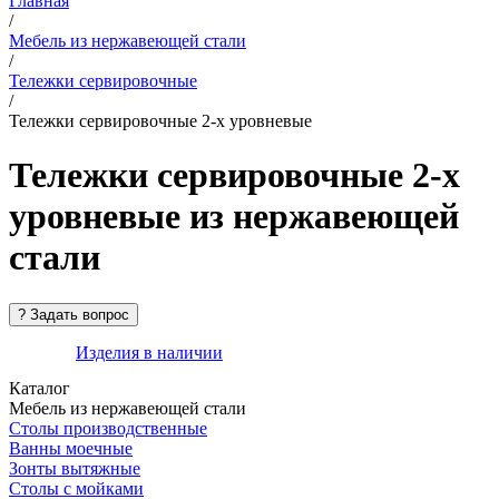
Главная
/
Мебель из нержавеющей стали
/
Тележки сервировочные
/
Тележки сервировочные 2-х уровневые
Тележки сервировочные 2-х
уровневые из нержавеющей
стали
Изделия в наличии
Каталог
Мебель из нержавеющей стали
Столы производственные
Ванны моечные
Зонты вытяжные
Столы с мойками