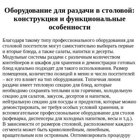
Оборудование для раздачи в столовой:
конструкция и функциональные
особенности
Благодаря такому типу профессионального оборудования для
столовой посетители могут самостоятельно выбирать первые
и вторые блюда, а также салаты, напитки и десерты.
Модульные системы раздачи с различным количеством
контейнеров и шкафов для хранения и демонстрации готовых
блюд идеально подходят для такого использования. Размер
помещения, количество позиций в меню и число посетителей
– все это влияет на тип оборудования. Типичная линия
раздачи имеет тепловую секцию для блюд, которые
необходимо сохранять теплыми или горячими, холодильную
секцию для салатов, закусок, десертов и напитков,
нейтральную секцию для посуды и продуктов, которые можно
демонстрировать, не требуя особых условий хранения, и
вспомогательное профессиональное оборудование для столов
(кофеварка, диспенсеры для холодных напитков, весы и т.д.).
В зависимости от размеров столовой, расположение каждого
сегмента может быть криволинейным, линейным,
вращательным или островным. Оптимизировать процедуру