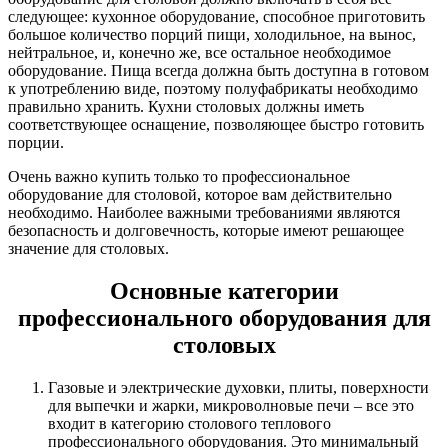
следующее: кухонное оборудование, способное приготовить
большое количество порций пищи, холодильное, на вынос,
нейтральное, и, конечно же, все остальное необходимое
оборудование. Пища всегда должна быть доступна в готовом
к употреблению виде, поэтому полуфабрикаты необходимо
правильно хранить. Кухни столовых должны иметь
соответствующее оснащение, позволяющее быстро готовить
порции.
Очень важно купить только то профессиональное
оборудование для столовой, которое вам действительно
необходимо. Наиболее важными требованиями являются
безопасность и долговечность, которые имеют решающее
значение для столовых.
Основные категории
профессионального оборудования для
столовых
Газовые и электрические духовки, плиты, поверхности
для выпечки и жарки, микроволновые печи – все это
входит в категорию столового теплового
профессионального оборудования. Это минимальный