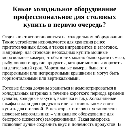
Какое холодильное оборудование
профессиональное для столовых
купить в первую очередь?
Отдельно стоит остановиться на холодильном оборудовании.
Такие устройства используются для хранения ранее
приготовленных блюд, а также ингредиентов и заготовок.
Например, для столовой необходимо купить мощные
морозильные камеры, чтобы в них можно было хранить мясо,
рыбу, овощи и другие продукты, которые можно заморозить
на длительный срок. Морозильные камеры бывают с
прозрачными или непрозрачными крышками и могут быть
горизонтальными или вертикальными.
Готовые блюда должны храниться и демонстрироваться в
холодильных витринах в течение короткого периода времени
(салаты, холодные закуски, выпечка и т.д.). Холодильные
шкафы и лари для продуктов или заготовок также стоит
купить для столовой. В некоторых столовых установлены
шоковые морозильники – уникальное оборудование для
быстрого (шокового) замораживания. Такая заморозка
позволяет лучше сохранить вкус и полезность продуктов. В