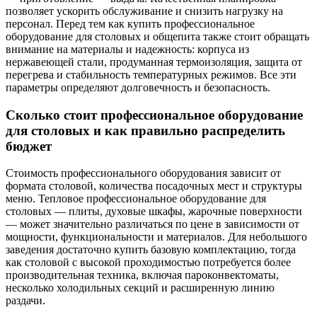
позволяет ускорить обслуживание и снизить нагрузку на
персонал. Перед тем как купить профессиональное
оборудование для столовых и общепита также стоит обращать
внимание на материалы и надежность: корпуса из
нержавеющей стали, продуманная термоизоляция, защита от
перегрева и стабильность температурных режимов. Все эти
параметры определяют долговечность и безопасность.
Сколько стоит профессиональное оборудование
для столовых и как правильно распределить
бюджет
Стоимость профессионального оборудования зависит от
формата столовой, количества посадочных мест и структуры
меню. Тепловое профессиональное оборудование для
столовых — плиты, духовые шкафы, жарочные поверхности
— может значительно различаться по цене в зависимости от
мощности, функциональности и материалов. Для небольшого
заведения достаточно купить базовую комплектацию, тогда
как столовой с высокой проходимостью потребуется более
производительная техника, включая пароконвектоматы,
несколько холодильных секций и расширенную линию
раздачи.