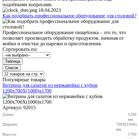
подобными вопросами.
18.04.2023
Как подобрать профессиональное оборудование для столовой?
Профессиональное оборудование пищеблока – это то, что
позволяет производить обработку продуктов, начиная от
мойки и очистки до нарезки и приготовления.
Сортировать по:
Популярные товары
Витрина для салатов из нержавейки с кубом
1200х700X(1000)х1700
Артикул:
92015
Длина:
1200
мм
Ширина:
700X(1000)
мм
Высота:
1700