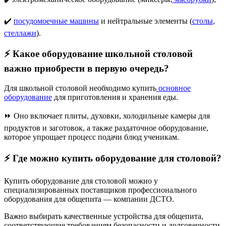
✔️
посудомоечные машины
и нейтральные элементы (
столы
,
стеллажи
)
.
⚡
Какое оборудование школьной столовой
важно приобрести в первую очередь?
Для школьной столовой необходимо купить
основное
оборудование
для приготовления и хранения еды.
⏩ Оно включает плиты, духовки, холодильные камеры для
продуктов и заготовок, а также раздаточное оборудование,
которое упрощает процесс подачи блюд ученикам.
⚡
Где можно купить оборудование для столовой?
Купить оборудование для столовой можно у
специализированных поставщиков профессионального
оборудования для общепита — компании ДСТО.
Важно выбирать качественные устройства для общепита,
соответствующие требованиям безопасности и долговечности.