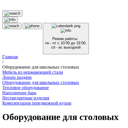
Режим работы:
пн - пт с 10:00 до 19:00,
сб - вс выходной
Главная
/
Оборудование для школьных столовых
Мебель из нержавеющей стали
Линии раздачи
Оборудование для школьных столовых
Тепловое оборудование
Наполнение бара
Нестандартные изделия
Комплектация передвижной кухни
Оборудование для столовых