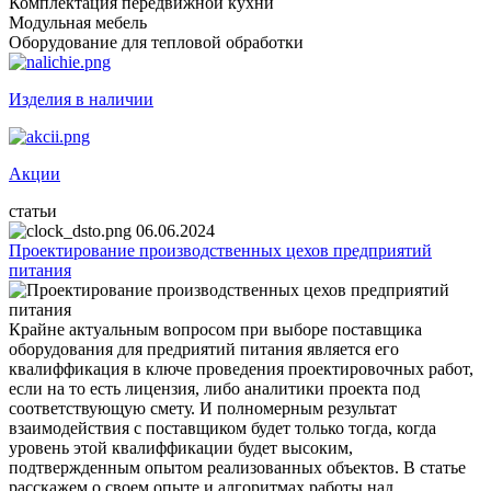
Комплектация передвижной кухни
Модульная мебель
Оборудование для тепловой обработки
Изделия в наличии
Акции
статьи
06.06.2024
Проектирование производственных цехов предприятий
питания
Крайне актуальным вопросом при выборе поставщика
оборудования для предриятий питания является его
квалиффикация в ключе проведения проектировочных работ,
если на то есть лицензия, либо аналитики проекта под
соответствующую смету. И полномерным результат
взаимодействия с поставщиком будет только тогда, когда
уровень этой квалиффикации будет высоким,
подтвержденным опытом реализованных объектов. В статье
расскажем о своем опыте и алгоритмах работы над