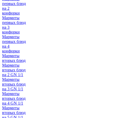
первых блюд
на 2
конфорки
Мармиты
первых блюд
на 3
конфорки
Мармиты
первых блюд
на 4
конфорки
Мармиты
вторых блюд
Мармиты
вторых блюд
на 2 GN 1/1
Мармиты
вторых блюд
на 3 GN 1/1
Мармиты
вторых блюд
на 4 GN 1/1
Мармиты
вторых блюд
на 5 GN 1/1