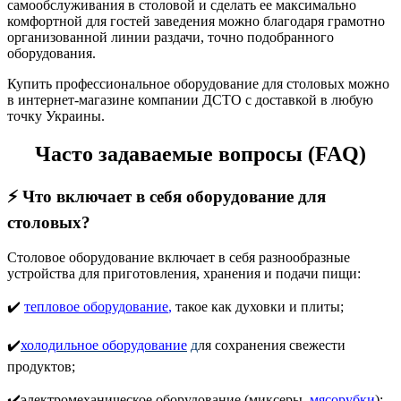
самообслуживания в столовой и сделать ее максимально
комфортной для гостей заведения можно благодаря грамотно
организованной линии раздачи, точно подобранного
оборудования.
Купить профессиональное оборудование для столовых можно
в интернет-магазине компании ДСТО с доставкой в любую
точку Украины.
Часто задаваемые вопросы (FAQ)
⚡
Что включает в себя оборудование для
столовых?
Столовое оборудование включает в себя разнообразные
устройства для приготовления, хранения и подачи пищи:
✔️
тепловое оборудование
,
такое как духовки и плиты;
✔️
холодильное оборудование
д
ля сохранения свежести
продуктов;
✔️электромеханическое оборудование (миксеры,
мясорубки
)
;