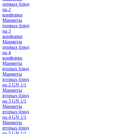
первых блюд
на 2
конфорки
Мармиты
первых блюд
на 3
конфорки
Мармиты
первых блюд
на 4
конфорки
Мармиты
вторых блюд
Мармиты
вторых блюд
на 2 GN 1/1
Мармиты
вторых блюд
на 3 GN 1/1
Мармиты
вторых блюд
на 4 GN 1/1
Мармиты
вторых блюд
на 5 GN 1/1