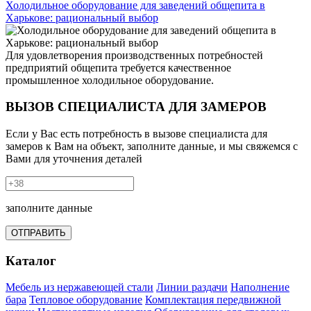
Холодильное оборудование для заведений общепита в
Харькове: рациональный выбор
Для удовлетворения производственных потребностей
предприятий общепита требуется качественное
промышленное холодильное оборудование.
ВЫЗОВ СПЕЦИАЛИСТА ДЛЯ ЗАМЕРОВ
Если у Вас есть потребность в вызове специалиста для
замеров к Вам на объект, заполните данные, и мы свяжемся с
Вами для уточнения деталей
заполните данные
ОТПРАВИТЬ
Каталог
Мебель из нержавеющей стали
Линии раздачи
Наполнение
бара
Тепловое оборудование
Комплектация передвижной