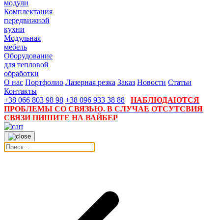
модули
Комплектация
передвижной
кухни
Модульная
мебель
Оборудование
для тепловой
обработки
О нас
Портфолио
Лазерная резка
Заказ
Новости
Статьи
Контакты
+38 066 803 98 98
+38 096 933 38 88
НАБЛЮДАЮТСЯ
ПРОБЛЕМЫ СО СВЯЗЬЮ. В СЛУЧАЕ ОТСУТСВИЯ
СВЯЗИ ПИШИТЕ НА ВАЙБЕР