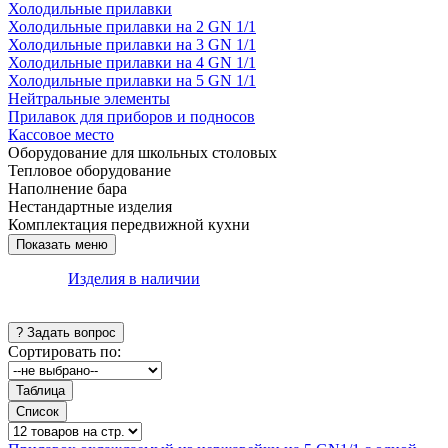
Холодильные прилавки
Холодильные прилавки на 2 GN 1/1
Холодильные прилавки на 3 GN 1/1
Холодильные прилавки на 4 GN 1/1
Холодильные прилавки на 5 GN 1/1
Нейтральные элементы
Прилавок для приборов и подносов
Кассовое место
Оборудование для школьных столовых
Тепловое оборудование
Наполнение бара
Нестандартные изделия
Комплектация передвижной кухни
Изделия в наличии
Сортировать по: