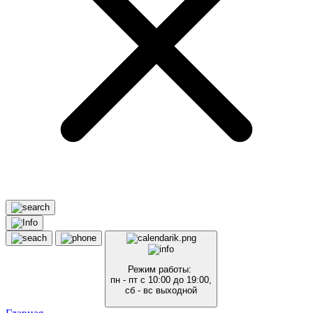
Режим работы:
пн - пт с 10:00 до 19:00,
сб - вс выходной