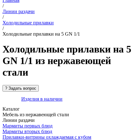
Главная
/
Линии раздачи
/
Холодильные прилавки
/
Холодильные прилавки на 5 GN 1/1
Холодильные прилавки на 5
GN 1/1 из нержавеющей
стали
Изделия в наличии
Каталог
Мебель из нержавеющей стали
Линии раздачи
Мармиты первых блюд
Мармиты вторых блюд
Прилавки-витрины охлаждаемая с кубом