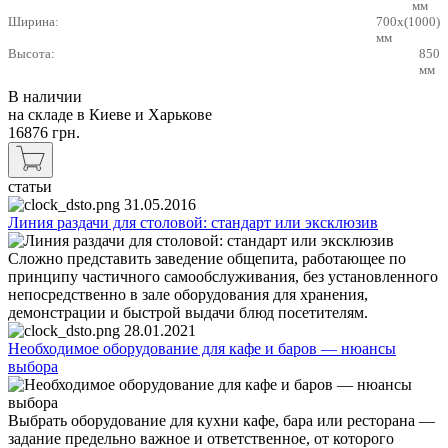
мм
Ширина:
700x(1000)
мм
Высота:
850
мм
В наличии
на складе в Киеве и Харькове
16876
грн.
статьи
31.05.2016
Линия раздачи для столовой: стандарт или эксклюзив
Сложно представить заведение общепита, работающее по
принципу частичного самообслуживания, без установленного
непосредственно в зале оборудования для хранения,
демонстрации и быстрой выдачи блюд посетителям.
28.01.2021
Необходимое оборудование для кафе и баров — нюансы
выбора
Выбрать оборудование для кухни кафе, бара или ресторана —
задание предельно важное и ответственное, от которого