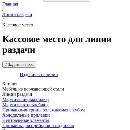
Главная
/
Линии раздачи
/
Кассовое место
Кассовое место для линии
раздачи
Изделия в наличии
Каталог
Мебель из нержавеющей стали
Линии раздачи
Мармиты первых блюд
Мармиты вторых блюд
Прилавки-витрины охлаждаемая с кубом
Холодильные прилавки
Нейтральные элементы
Прилавок для приборов и подносов