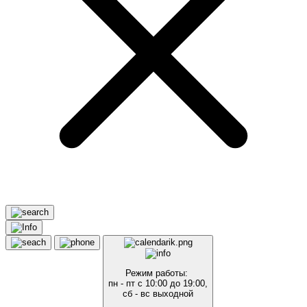
Режим работы:
пн - пт с 10:00 до 19:00,
сб - вс выходной