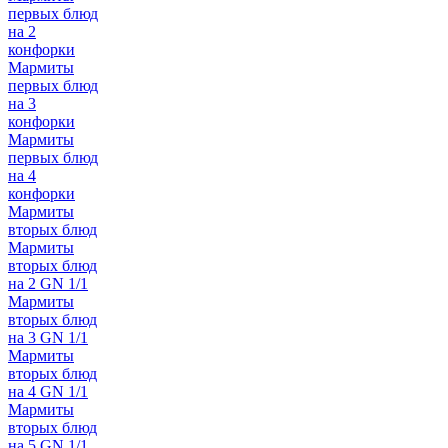
первых блюд
на 2
конфорки
Мармиты
первых блюд
на 3
конфорки
Мармиты
первых блюд
на 4
конфорки
Мармиты
вторых блюд
Мармиты
вторых блюд
на 2 GN 1/1
Мармиты
вторых блюд
на 3 GN 1/1
Мармиты
вторых блюд
на 4 GN 1/1
Мармиты
вторых блюд
на 5 GN 1/1