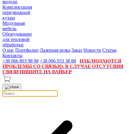
модули
Комплектация
передвижной
кухни
Модульная
мебель
Оборудование
для тепловой
обработки
О нас
Портфолио
Лазерная резка
Заказ
Новости
Статьи
Контакты
+38 066 803 98 98
+38 096 933 38 88
НАБЛЮДАЮТСЯ
ПРОБЛЕМЫ СО СВЯЗЬЮ. В СЛУЧАЕ ОТСУТСВИЯ
СВЯЗИ ПИШИТЕ НА ВАЙБЕР