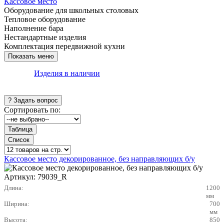
Кассовое место
Оборудование для школьных столовых
Тепловое оборудование
Наполнение бара
Нестандартные изделия
Комплектация передвижной кухни
Изделия в наличии
Сортировать по:
Кассовое место декорированное, без направляющих б/у
Артикул:
79039_R
Длина:
1200
мм
Ширина:
700
мм
Высота:
850