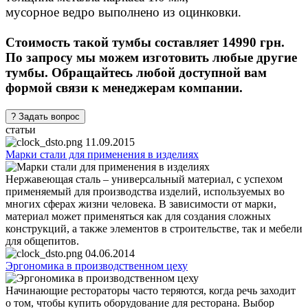
мусорное ведро выполнено из оцинковки.
Стоимость такой тумбы составляет 14990 грн.
По запросу мы можем изготовить любые другие
тумбы. Обращайтесь любой доступной вам
формой связи к менеджерам компании.
статьи
11.09.2015
Марки стали для применения в изделиях
Нержавеющая сталь – универсальный материал, с успехом
применяемый для производства изделий, используемых во
многих сферах жизни человека. В зависимости от марки,
материал может применяться как для создания сложных
конструкций, а также элементов в строительстве, так и мебели
для общепитов.
04.06.2014
Эргономика в производственном цеху
Начинающие рестораторы часто теряются, когда речь заходит
о том, чтобы купить оборудование для ресторана. Выбор