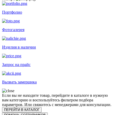
Портфолио
Фотогалерея
Изделия в наличии
Запрос на прайс
Вызвать замерщика
Если вы не находите товар, перейдите в каталоге в нужную
вам категорию и воспользуйтесь фильтром подбора
параметров. Или свяжитесь с менеджерами для консультации.
ПЕРЕЙТИ В КАТАЛОГ