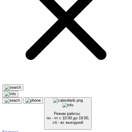
Режим работы:
пн - пт с 10:00 до 19:00,
сб - вс выходной