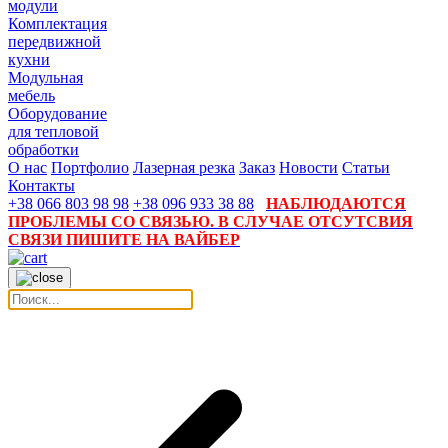
модули
Комплектация
передвижной
кухни
Модульная
мебель
Оборудование
для тепловой
обработки
О нас
Портфолио
Лазерная резка
Заказ
Новости
Статьи
Контакты
+38 066 803 98 98
+38 096 933 38 88
НАБЛЮДАЮТСЯ
ПРОБЛЕМЫ СО СВЯЗЬЮ. В СЛУЧАЕ ОТСУТСВИЯ
СВЯЗИ ПИШИТЕ НА ВАЙБЕР