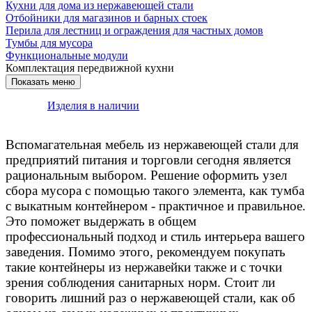
Кухни для дома из нержавеющей стали
Отбойники для магазинов и барных стоек
Перила для лестниц и ограждения для частных домов
Тумбы для мусора
Функциональные модули
Комплектация передвижной кухни
Изделия в наличии
Вспомагательная мебель из нержавеющей стали для
предприятий питания и торговли сегодня является
рациональным выбором. Решение оформить узел
сбора мусора с помощью такого элемента, как тумба
с выкатным контейнером - практичное и правильное.
Это поможет выдержать в общем
профессиональный подход и стиль интерьера вашего
заведения. Помимо этого, рекомендуем покупать
такие контейнеры из нержавейки также и с точки
зрения соблюдения санитарных норм. Стоит ли
говорить лишний раз о нержавеющей стали, как об