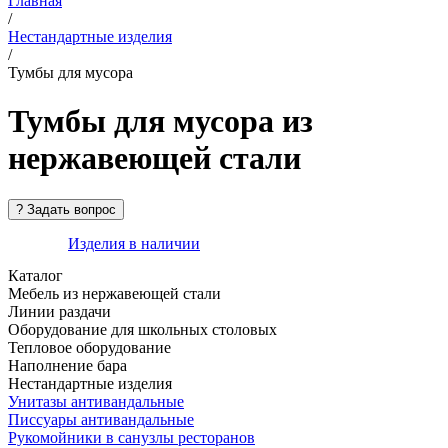
Главная
/
Нестандартные изделия
/
Тумбы для мусора
Тумбы для мусора из
нержавеющей стали
Изделия в наличии
Каталог
Мебель из нержавеющей стали
Линии раздачи
Оборудование для школьных столовых
Тепловое оборудование
Наполнение бара
Нестандартные изделия
Унитазы антивандальные
Писсуары антивандальные
Рукомойники в санузлы ресторанов