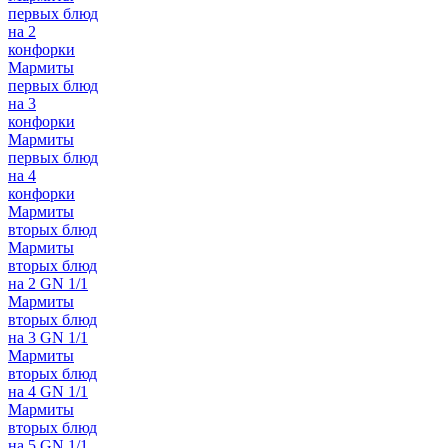
первых блюд
на 2
конфорки
Мармиты
первых блюд
на 3
конфорки
Мармиты
первых блюд
на 4
конфорки
Мармиты
вторых блюд
Мармиты
вторых блюд
на 2 GN 1/1
Мармиты
вторых блюд
на 3 GN 1/1
Мармиты
вторых блюд
на 4 GN 1/1
Мармиты
вторых блюд
на 5 GN 1/1