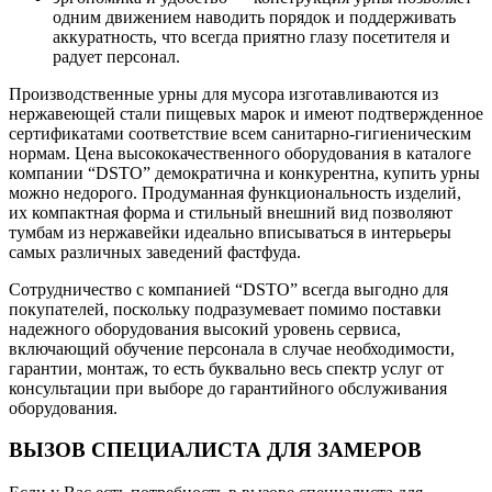
одним движением наводить порядок и поддерживать
аккуратность, что всегда приятно глазу посетителя и
радует персонал.
Производственные урны для мусора изготавливаются из
нержавеющей стали пищевых марок и имеют подтвержденное
сертификатами соответствие всем санитарно-гигиеническим
нормам. Цена высококачественного оборудования в каталоге
компании “DSTO” демократична и конкурентна, купить урны
можно недорого. Продуманная функциональность изделий,
их компактная форма и стильный внешний вид позволяют
тумбам из нержавейки идеально вписываться в интерьеры
самых различных заведений фастфуда.
Сотрудничество с компанией “DSTO” всегда выгодно для
покупателей, поскольку подразумевает помимо поставки
надежного оборудования высокий уровень сервиса,
включающий обучение персонала в случае необходимости,
гарантии, монтаж, то есть буквально весь спектр услуг от
консультации при выборе до гарантийного обслуживания
оборудования.
ВЫЗОВ СПЕЦИАЛИСТА ДЛЯ ЗАМЕРОВ