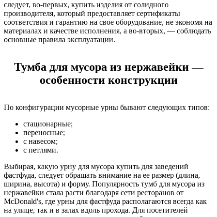
следует, во-первых, купить изделия от солидного
производителя, который предоставляет сертификаты
соответствия и гарантию на свое оборудование, не экономя на
материалах и качестве исполнения, а во-вторых, — соблюдать
основные правила эксплуатации.
Тумба для мусора из нержавейки —
особенности конструкции
По конфигурации мусорные урны бывают следующих типов:
стационарные;
переносные;
с навесом;
с петлями.
Выбирая, какую урну для мусора купить для заведений
фастфуда, следует обращать внимание на ее размер (длина,
ширина, высота) и форму. Популярность тумб для мусора из
нержавейки стала расти благодаря сети ресторанов от
McDonald's, где урны для фастфуда располагаются всегда как
на улице, так и в залах вдоль прохода. Для посетителей