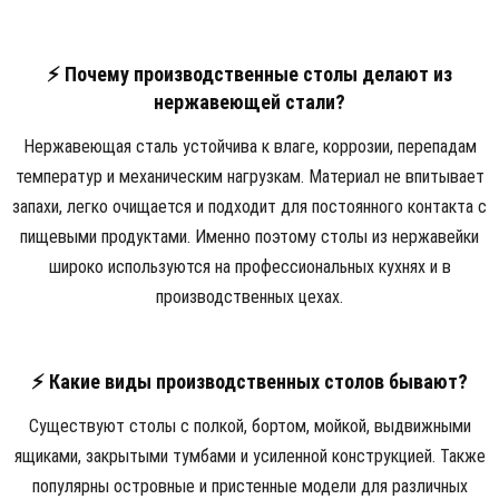
⚡ Почему производственные столы делают из
нержавеющей стали?
Нержавеющая сталь устойчива к влаге, коррозии, перепадам
температур и механическим нагрузкам. Материал не впитывает
запахи, легко очищается и подходит для постоянного контакта с
пищевыми продуктами. Именно поэтому столы из нержавейки
широко используются на профессиональных кухнях и в
производственных цехах.
⚡ Какие виды производственных столов бывают?
Существуют столы с полкой, бортом, мойкой, выдвижными
ящиками, закрытыми тумбами и усиленной конструкцией. Также
популярны островные и пристенные модели для различных