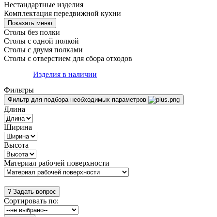
Нестандартные изделия
Комплектация передвижной кухни
Столы без полки
Столы с одной полкой
Столы с двумя полками
Столы с отверстием для сбора отходов
Изделия в наличии
Фильтры
Фильтр для подбора необходимых параметров
Длина
Ширина
Высота
Материал рабочей поверхности
Сортировать по: