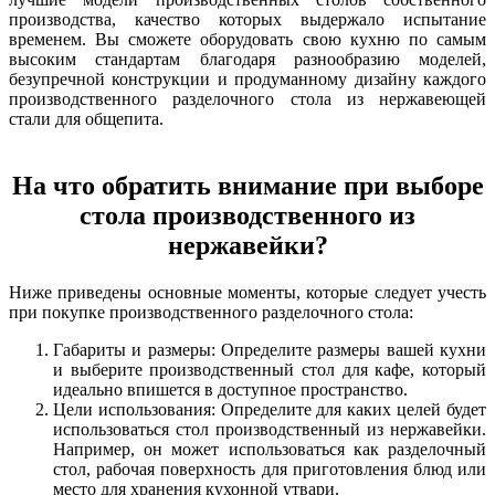
производства, качество которых выдержало испытание
временем. Вы сможете оборудовать свою кухню по самым
высоким стандартам благодаря разнообразию моделей,
безупречной конструкции и продуманному дизайну каждого
производственного разделочного стола из нержавеющей
стали для общепита.
На что обратить внимание при выборе
стола производственного из
нержавейки?
Ниже приведены основные моменты, которые следует учесть
при покупке производственного разделочного стола:
Габариты и размеры: Определите размеры вашей кухни
и выберите производственный стол для кафе, который
идеально впишется в доступное пространство.
Цели использования: Определите для каких целей будет
использоваться стол производственный из нержавейки.
Например, он может использоваться как разделочный
стол, рабочая поверхность для приготовления блюд или
место для хранения кухонной утвари.