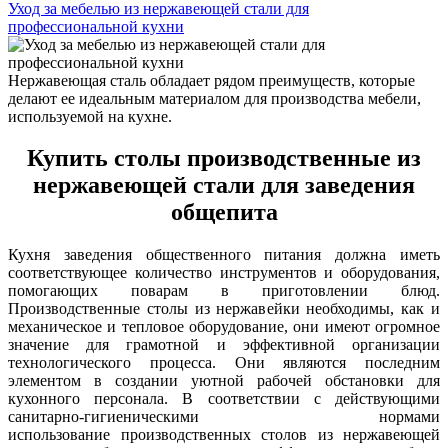
Уход за мебелью из нержавеющей стали для
профессиональной кухни
Нержавеющая сталь обладает рядом преимуществ, которые
делают ее идеальным материалом для производства мебели,
используемой на кухне.
Купить столы производственные из
нержавеющей стали для заведения
общепита
Кухня заведения общественного питания должна иметь
соответствующее количество инструментов и оборудования,
помогающих поварам в приготовлении блюд.
Производственные столы из нержавейки необходимы, как и
механическое и тепловое оборудование, они имеют огромное
значение для грамотной и эффективной организации
технологического процесса. Они являются последним
элементом в создании уютной рабочей обстановки для
кухонного персонала. В соответствии с действующими
санитарно-гигиеническими нормами
использование производственных столов из нержавеющей