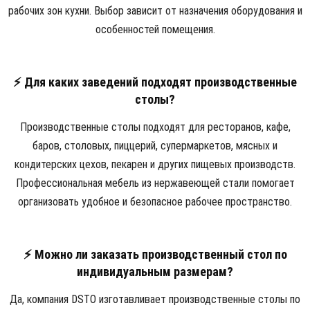
рабочих зон кухни. Выбор зависит от назначения оборудования и
особенностей помещения.
⚡ Для каких заведений подходят производственные
столы?
Производственные столы подходят для ресторанов, кафе,
баров, столовых, пиццерий, супермаркетов, мясных и
кондитерских цехов, пекарен и других пищевых производств.
Профессиональная мебель из нержавеющей стали помогает
организовать удобное и безопасное рабочее пространство.
⚡ Можно ли заказать производственный стол по
индивидуальным размерам?
Да, компания DSTO изготавливает производственные столы по