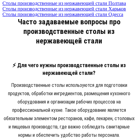
Столы производственные из нержавеющей стали Полтава
Столы производственные из нержавеющей стали Харьков
Столы производственные из нержавеющей стали Одесса
Часто задаваемые вопросы про
производственные столы из
нержавеющей стали
⚡ Для чего нужны производственные столы из
нержавеющей стали?
Производственные столы используются для подготовки
продуктов, обработки ингредиентов, размещения кухонного
оборудования и организации рабочих процессов на
профессиональной кухне. Такое оборудование является
обязательным элементом ресторанов, кафе, пекарен, столовых
и пищевых производств, где важно соблюдать санитарные
нормы и обеспечить удобство работы персонала.