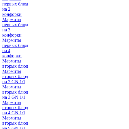
первых блюд
на 2
конфорки
Мармиты
первых блюд
на 3
конфорки
Мармиты
первых блюд
на 4
конфорки
Мармиты
вторых блюд
Мармиты
вторых блюд
на 2 GN 1/1
Мармиты
вторых блюд
на 3 GN 1/1
Мармиты
вторых блюд
на 4 GN 1/1
Мармиты
вторых блюд
на 5 GN 1/1