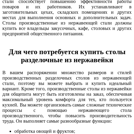
стали способствует повышению эффективности работы
поваров и их работников. Их устанавливают в
заготовительных цехах, складских помещениях и других
местах для выполнения основных и дополнительных задач.
Столы производственные из нержавеющей стали должны
купить все владельцы закусочных, кафе, столовых и других
предприятий общественного питaания.
Для чего потребуется купить столы
разделочные из нержавейки
В вашем распоряжении множество размеров и стилей
производственных разделочных столов из нержавеющей
стали, поэтому вы можете выбрать и купить идеальный
вариант. Кроме того, производственные столы из нержавейки
для общепита могут быть изготовлены на заказ, обеспечивая
максимальный уровень комфорта для тех, кто пользуется
кухней. Вы можете организовать самые сложные технические
процессы с помощью нержавеющего стола
производственного, чтобы повысить производительность
труда. Он выполняет самые разнообразные функции:
обработка овощей и фруктов;