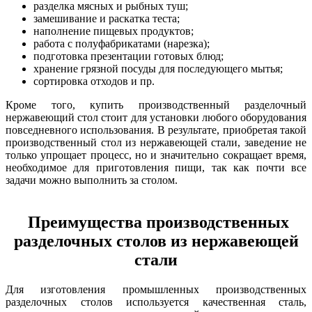
разделка мясных и рыбных туш;
замешивание и раскатка теста;
наполнение пищевых продуктов;
работа с полуфабрикатами (нарезка);
подготовка презентации готовых блюд;
хранение грязной посуды для последующего мытья;
сортировка отходов и пр.
Кроме того, купить производственный разделочный
нержавеющий стол стоит для установки любого оборудования
повседневного использования. В результате, приобретая такой
производственный стол из нержавеющей стали, заведение не
только упрощает процесс, но и значительно сокращает время,
необходимое для приготовления пищи, так как почти все
задачи можно выполнить за столом.
Преимущества производственных
разделочных столов из нержавеющей
стали
Для изготовления промышленных производственных
разделочных столов используется качественная сталь,