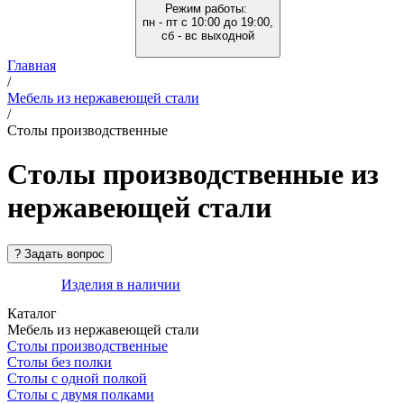
Режим работы:
пн - пт с 10:00 до 19:00,
сб - вс выходной
Главная
/
Мебель из нержавеющей стали
/
Столы производственные
Столы производственные из
нержавеющей стали
Изделия в наличии
Каталог
Мебель из нержавеющей стали
Столы производственные
Столы без полки
Столы с одной полкой
Столы с двумя полками