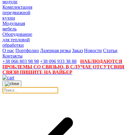
модули
Комплектация
передвижной
кухни
Модульная
мебель
Оборудование
для тепловой
обработки
О нас
Портфолио
Лазерная резка
Заказ
Новости
Статьи
Контакты
+38 066 803 98 98
+38 096 933 38 88
НАБЛЮДАЮТСЯ
ПРОБЛЕМЫ СО СВЯЗЬЮ. В СЛУЧАЕ ОТСУТСВИЯ
СВЯЗИ ПИШИТЕ НА ВАЙБЕР