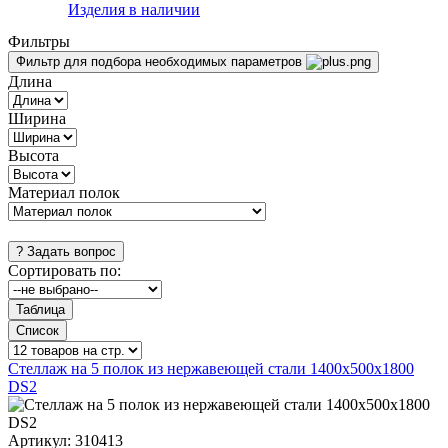
Изделия в наличии
Фильтры
Фильтр для подбора необходимых параметров
Длина
Ширина
Высота
Материал полок
Сортировать по:
Стеллаж на 5 полок из нержавеющей стали 1400х500х1800
DS2
Артикул:
310413