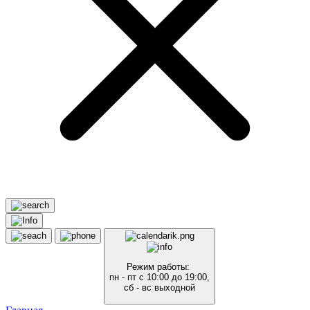
Режим работы:
пн - пт с 10:00 до 19:00,
сб - вс выходной