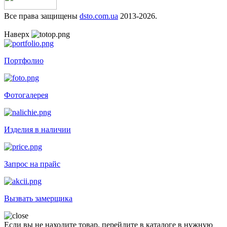
Все права защищены
dsto.com.ua
2013-2026.
Наверх
Портфолио
Фотогалерея
Изделия в наличии
Запрос на прайс
Вызвать замерщика
Если вы не находите товар, перейдите в каталоге в нужную