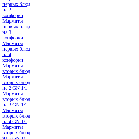
первых блюд
на 2
конфорки
Мармиты
первых блюд
на 3
конфорки
Мармиты
первых блюд
на 4
конфорки
Мармиты
вторых блюд
Мармиты
вторых блюд
на 2 GN 1/1
Мармиты
вторых блюд
на 3 GN 1/1
Мармиты
вторых блюд
на 4 GN 1/1
Мармиты
вторых блюд
на 5 GN 1/1