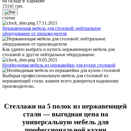
на складе в Харькове
15141
грн.
статьи
17.11.2021
Нержавеющая мебель для столовой: нейтральное
оборудование от производителя
Как удачно выбрать и купить нержавеющую мебель для
столовой и другое нейтральное оборудование
19.05.2021
Необходимая мебель из нержавейки для кухни столовой
Выбирая профессиональную мебель для столовой из
нержавеющей стали, важнее всего довериться надежному
производителю.
Стеллажи на 5 полок из нержавеющей
стали — выгодная цена на
универсальную мебель для
профессиональной кухни