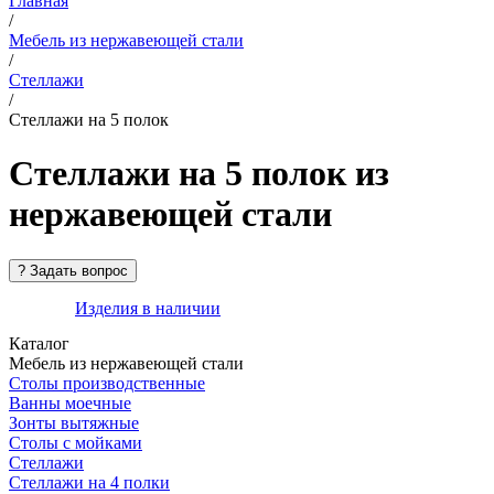
Главная
/
Мебель из нержавеющей стали
/
Стеллажи
/
Стеллажи на 5 полок
Стеллажи на 5 полок из
нержавеющей стали
Изделия в наличии
Каталог
Мебель из нержавеющей стали
Столы производственные
Ванны моечные
Зонты вытяжные
Столы с мойками
Стеллажи
Стеллажи на 4 полки