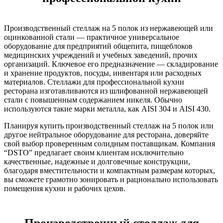
Производственный стеллаж на 5 полок из нержавеющей или
оцинкованной стали — практичное универсальное
оборудование для предприятий общепита, пищеблоков
медицинских учреждений и учебных заведений, прочих
организаций. Ключевое его предназначение — складирование
и хранение продуктов, посуды, инвентаря или расходных
материалов. Стеллажи для профессиональной кухни
ресторана изготавливаются из шлифованной нержавеющей
стали с повышенным содержанием никеля. Обычно
используются такие марки металла, как AISI 304 и AISI 430.
Планируя купить производственный стеллаж на 5 полок или
другое нейтральное оборудование для ресторана, доверяйте
свой выбор проверенным солидным поставщикам. Компания
“DSTO” предлагает своим клиентам исключительно
качественные, надежные и долговечные конструкции,
благодаря вместительности и компактным размерам которых,
вы сможете грамотно зонировать и рационально использовать
помещения кухни и рабочих цехов.