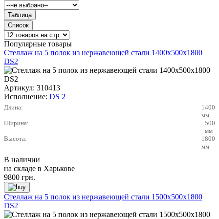
Популярные товары
Стеллаж на 5 полок из нержавеющей стали 1400х500х1800
DS2
Артикул:
310413
Исполнение:
DS 2
Длина:
1400
мм
Ширина:
500
мм
Высота:
1800
мм
В наличии
на складе в Харькове
9800
грн.
Стеллаж на 5 полок из нержавеющей стали 1500х500х1800
DS2