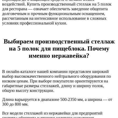
воздействий. Купить производственный стеллаж на 5 полок
для ресторана — означает обеспечить заведение общепита
долговечным и прочным функциональным оснащением,
рассчитанным на интенсивное использование в сложных
условиях профессиональной кухни.
Выбираем производственный стеллаж
на 5 полок для пищеблока. Почему
именно нержавейка?
В онлайн-каталоге нашей компании представлен широкий
выбор высококачественного нейтрального оборудования по
низким ценам. При выборе покупатели ориентируются на
габаритные размеры стеллажей, длину и ширину полок,
общую высоту конструкции.
Длина варьируется в диапазоне 500-2350 мм, а ширина — от
300 до 800 мм.
Все модели стеллажей из нержавейки для предприятий
системы общепита и прочего целевого назначения