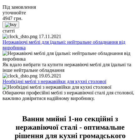
Під замовлення
уточнюйте
4947
грн.
статті
17.11.2021
Нержавіючі меблі для їдальні: нейтральне обладнання від
виробника
Як вдало вибрати та купити нержавіючі меблі для їдальні та
інше нейтральне обладнання
19.05.2021
Необхідні меблі з нержавійки для кухні столової
Обираючи професійні меблі з нержавіючої сталі для столової,
важливо довіритися надійному виробнику.
Ванни мийні 1-но секційні з
нержавіючої сталі - оптимальне
рішення для кухні громадського