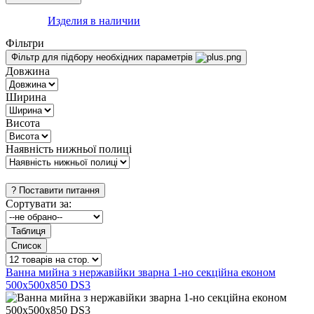
Изделия в наличии
Фільтри
Фільтр для підбору необхідних параметрів
Довжина
Ширина
Висота
Наявність нижньої полиці
Сортувати за:
Ванна мийна з нержавійки зварна 1-но секційна економ
500х500х850 DS3