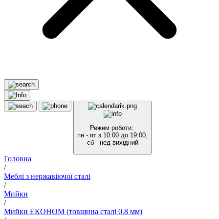
Режим роботи:
пн - пт з 10:00 до 19:00,
сб - нед вихідний
Головна
/
Меблі з нержавіючої сталі
/
Мийки
/
Мийки ЕКОНОМ (товщина сталі 0.8 мм)