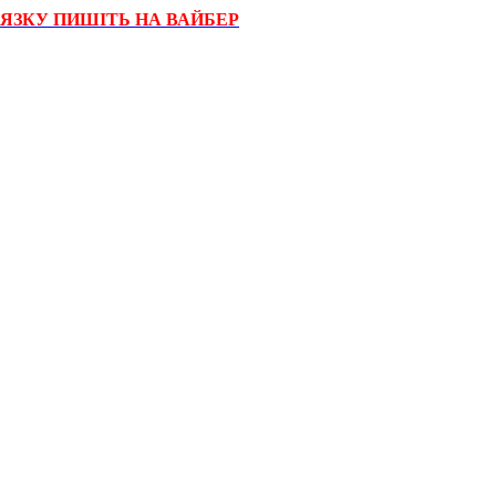
'ЯЗКУ ПИШІТЬ НА ВАЙБЕР