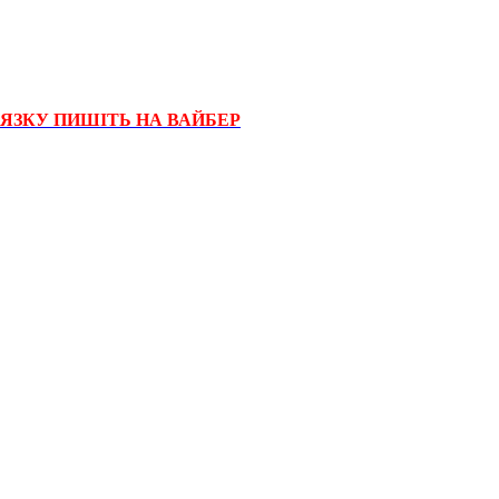
'ЯЗКУ ПИШІТЬ НА ВАЙБЕР