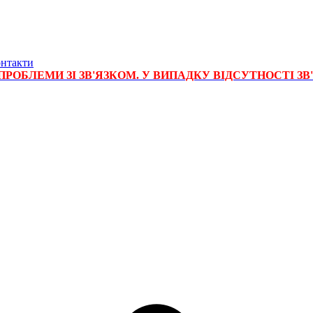
нтакти
РОБЛЕМИ ЗІ ЗВ'ЯЗКОМ. У ВИПАДКУ ВІДСУТНОСТІ ЗВ