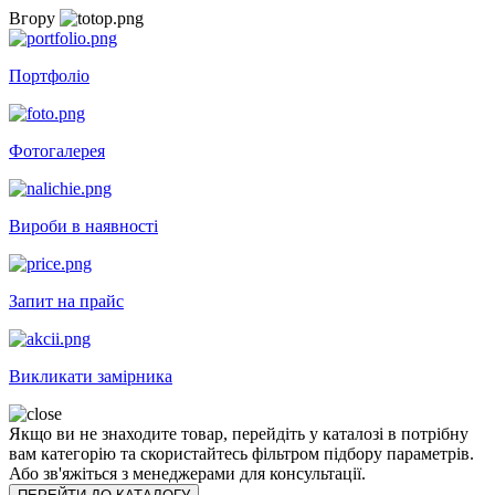
Вгору
Портфоліо
Фотогалерея
Вироби в наявності
Запит на прайс
Викликати замірника
Якщо ви не знаходите товар, перейдіть у каталозі в потрібну
вам категорію та скористайтесь фільтром підбору параметрів.
Або зв'яжіться з менеджерами для консультації.