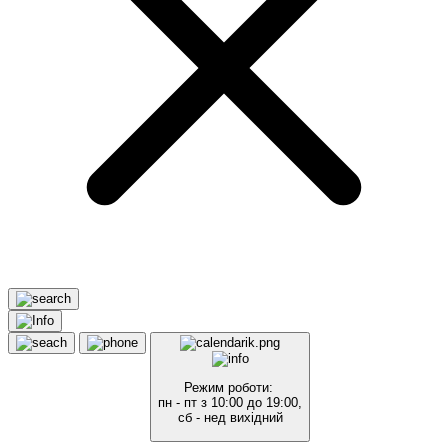
Режим роботи:
пн - пт з 10:00 до 19:00,
сб - нед вихідний