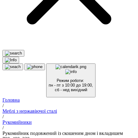
Режим роботи:
пн - пт з 10:00 до 19:00,
сб - нед вихідний
Головна
/
Меблі з нержавіючої сталі
/
Рукомийники
/
Рукомийник подовжений із скошеним дном і вкладишем