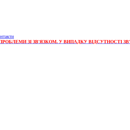
нтакти
РОБЛЕМИ ЗІ ЗВ'ЯЗКОМ. У ВИПАДКУ ВІДСУТНОСТІ ЗВ