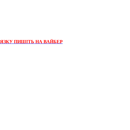
'ЯЗКУ ПИШІТЬ НА ВАЙБЕР