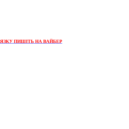
'ЯЗКУ ПИШІТЬ НА ВАЙБЕР