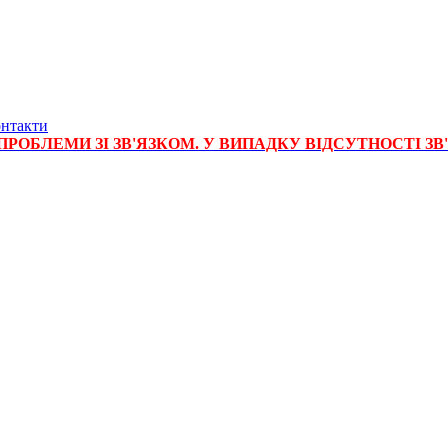
нтакти
РОБЛЕМИ ЗІ ЗВ'ЯЗКОМ. У ВИПАДКУ ВІДСУТНОСТІ ЗВ