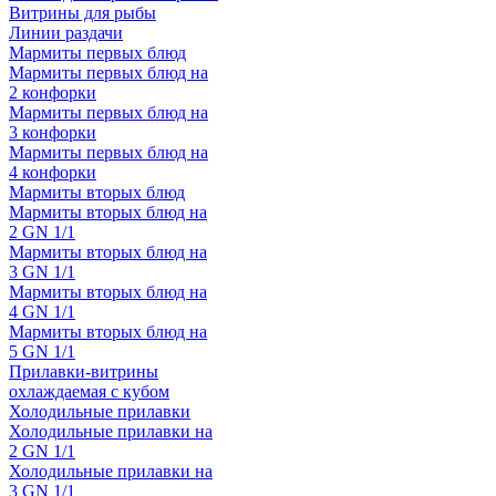
Витрины для рыбы
Линии раздачи
Мармиты первых блюд
Мармиты первых блюд на
2 конфорки
Мармиты первых блюд на
3 конфорки
Мармиты первых блюд на
4 конфорки
Мармиты вторых блюд
Мармиты вторых блюд на
2 GN 1/1
Мармиты вторых блюд на
3 GN 1/1
Мармиты вторых блюд на
4 GN 1/1
Мармиты вторых блюд на
5 GN 1/1
Прилавки-витрины
охлаждаемая с кубом
Холодильные прилавки
Холодильные прилавки на
2 GN 1/1
Холодильные прилавки на
3 GN 1/1