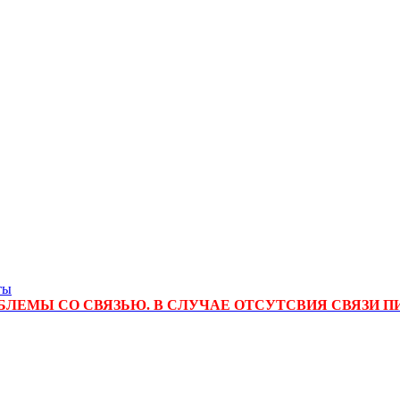
ты
ЛЕМЫ СО СВЯЗЬЮ. В СЛУЧАЕ ОТСУТСВИЯ СВЯЗИ П