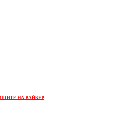
ИШИТЕ НА ВАЙБЕР