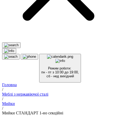
Режим роботи:
пн - пт з 10:00 до 19:00,
сб - нед вихідний
Головна
/
Меблі з нержавіючої сталі
/
Мийки
/
Мийки СТАНДАРТ 1-но секційні