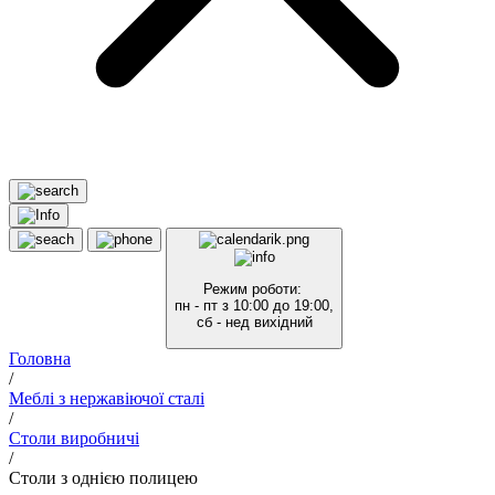
Режим роботи:
пн - пт з 10:00 до 19:00,
сб - нед вихідний
Головна
/
Меблі з нержавіючої сталі
/
Столи виробничі
/
Столи з однією полицею