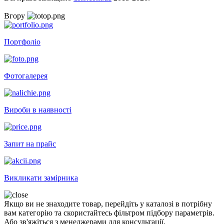
Вгору
Портфоліо
Фотогалерея
Вироби в наявності
Запит на прайс
Викликати замірника
Якщо ви не знаходите товар, перейдіть у каталозі в потрібну
вам категорію та скористайтесь фільтром підбору параметрів.
Або зв'яжіться з менеджерами для консультації.