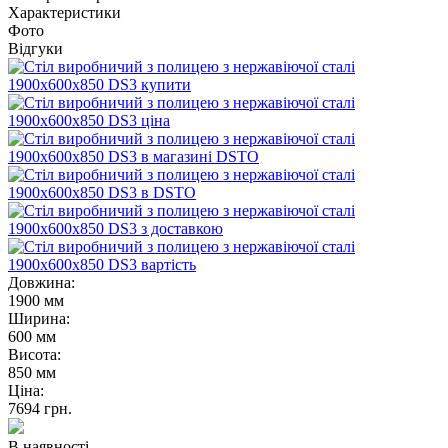
Характеристики
Фото
Відгуки
Довжина:
1900 мм
Ширина:
600 мм
Висота:
850 мм
Ціна:
7694
грн.
В наявності