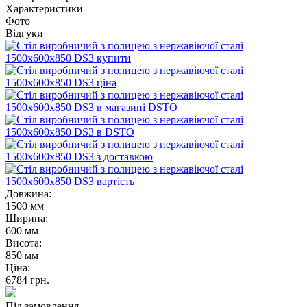
Характеристики
Фото
Відгуки
Довжина:
1500 мм
Ширина:
600 мм
Висота:
850 мм
Ціна:
6784
грн.
Під замовлення