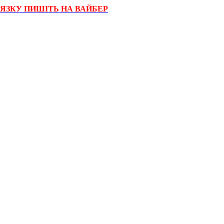
'ЯЗКУ ПИШІТЬ НА ВАЙБЕР