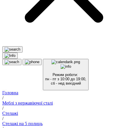
Режим роботи:
пн - пт з 10:00 до 19:00,
сб - нед вихідний
Головна
/
Меблі з нержавіючої сталі
/
Стелажі
/
Стелажі на 5 полиць