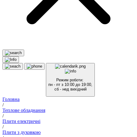
Режим роботи:
пн - пт з 10:00 до 19:00,
сб - нед вихідний
Головна
/
Теплове обладнання
/
Плити електричні
/
Плити з духовкою