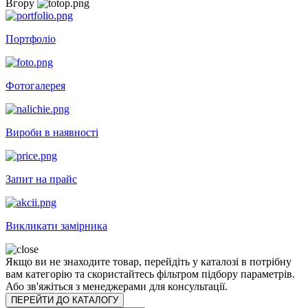
Вгору
Портфоліо
Фотогалерея
Вироби в наявності
Запит на прайс
Викликати замірника
Якщо ви не знаходите товар, перейдіть у каталозі в потрібну
вам категорію та скористайтесь фільтром підбору параметрів.
Або зв'яжіться з менеджерами для консультації.
ПЕРЕЙТИ ДО КАТАЛОГУ