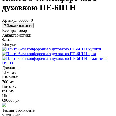
духовкою ПЕ-6Ш Н
Артикул
80003_0
Все про товар
Характеристики
Фото
Відгуки
Довжина:
1370 мм
Ширина:
700 мм
Висота:
850 мм
Ціна:
69000
грн.
Термін уточнюйте
уточнюйте