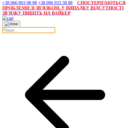
+38 066 803 98 98
+38 096 933 38 88
СПОСТЕРІГАЮТЬСЯ
ПРОБЛЕМИ ЗІ ЗВ'ЯЗКОМ. У ВИПАДКУ ВІДСУТНОСТІ
ЗВ'ЯЗКУ ПИШІТЬ НА ВАЙБЕР