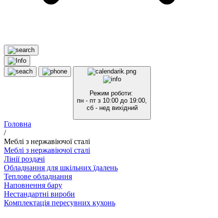
Режим роботи:
пн - пт з 10:00 до 19:00,
сб - нед вихідний
Головна
/
Меблі з нержавіючої сталі
Меблі з нержавіючої сталі
Лінії роздачі
Обладнання для шкільних їдалень
Теплове обладнання
Наповнення бару
Нестандартні вироби
Комплектація пересувних кухонь