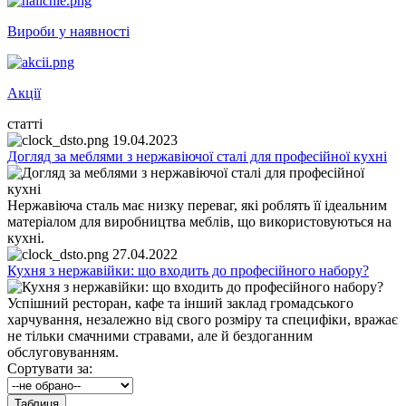
Вироби у наявності
Акції
статті
19.04.2023
Догляд за меблями з нержавіючої сталі для професійної кухні
Нержавіюча сталь має низку переваг, які роблять її ідеальним
матеріалом для виробництва меблів, що використовуються на
кухні.
27.04.2022
Кухня з нержавійки: що входить до професійного набору?
Успішний ресторан, кафе та інший заклад громадського
харчування, незалежно від свого розміру та специфіки, вражає
не тільки смачними стравами, але й бездоганним
обслуговуванням.
Сортувати за: