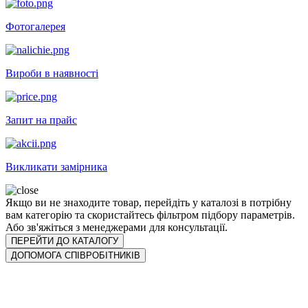
Фотогалерея
Вироби в наявності
Запит на прайс
Викликати замірника
Якщо ви не знаходите товар, перейдіть у каталозі в потрібну
вам категорію та скористайтесь фільтром підбору параметрів.
Або зв'яжіться з менеджерами для консультації.
ПЕРЕЙТИ ДО КАТАЛОГУ
ДОПОМОГА СПІВРОБІТНИКІВ