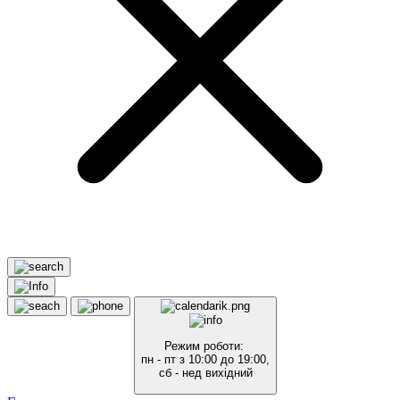
Режим роботи:
пн - пт з 10:00 до 19:00,
сб - нед вихідний