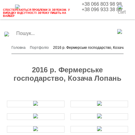
+38 066 803 98 98
+38 096 933 38 88
СПОСТЕРІГАЮТЬСЯ ПРОБЛЕМИ ЗІ ЗВ'ЯЗКОМ. У
ВИПАДКУ ВІДСУТНОСТІ ЗВ'ЯЗКУ ПИШІТЬ НА
ВАЙБЕР
Головна
Портфоліо
2016 р. Фермерське господарство, Козача Лопа
2016 р. Фермерське
господарство, Козача Лопань