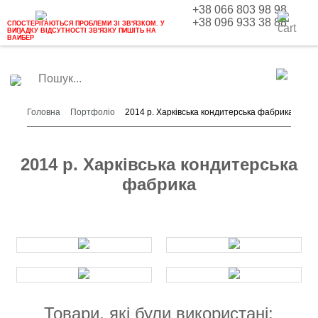
+38 066 803 98 98
+38 096 933 38 88
СПОСТЕРІГАЮТЬСЯ ПРОБЛЕМИ ЗІ ЗВ'ЯЗКОМ. У
ВИПАДКУ ВІДСУТНОСТІ ЗВ'ЯЗКУ ПИШІТЬ НА
ВАЙБЕР
Головна
Портфоліо
2014 р. Харківська кондитерська фабрика
2014 р. Харківська кондитерська
фабрика
Товари, які були використані: