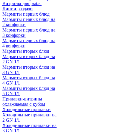
Витрины для рыбы
Линии раздачи
Мармиты первых блюд
Мармиты первых блюд на
2 конфорки
Мармиты первых блюд на
3 конфорки
Мармиты первых блюд на
4 конфорки
Мармиты вторых блюд
Мармиты вторых блюд на
2 GN 1/1
Мармиты вторых блюд на
3 GN 1/1
Мармиты вторых блюд на
4 GN 1/1
Мармиты вторых блюд на
5 GN 1/1
Прилавки-витрины
охлаждаемая с кубом
Холодильные прилавки
Холодильные прилавки на
2 GN 1/1
Холодильные прилавки на
3 GN 1/1