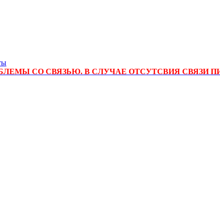
ты
ЛЕМЫ СО СВЯЗЬЮ. В СЛУЧАЕ ОТСУТСВИЯ СВЯЗИ П