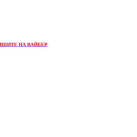
ИШИТЕ НА ВАЙБЕР