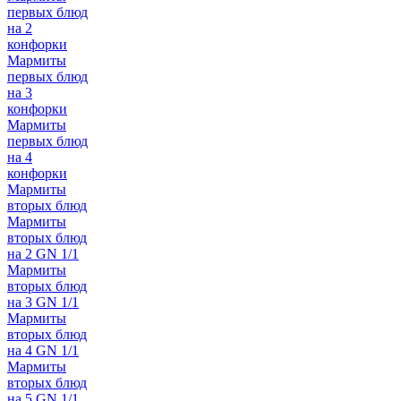
первых блюд
на 2
конфорки
Мармиты
первых блюд
на 3
конфорки
Мармиты
первых блюд
на 4
конфорки
Мармиты
вторых блюд
Мармиты
вторых блюд
на 2 GN 1/1
Мармиты
вторых блюд
на 3 GN 1/1
Мармиты
вторых блюд
на 4 GN 1/1
Мармиты
вторых блюд
на 5 GN 1/1