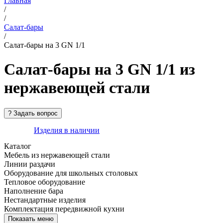
Главная
/
/
Салат-бары
/
Салат-бары на 3 GN 1/1
Салат-бары на 3 GN 1/1 из
нержавеющей стали
Изделия в наличии
Каталог
Мебель из нержавеющей стали
Линии раздачи
Оборудование для школьных столовых
Тепловое оборудование
Наполнение бара
Нестандартные изделия
Комплектация передвижной кухни