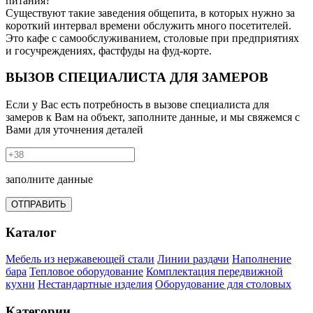
Существуют такие заведения общепита, в которых нужно за
короткий интервал времени обслужить много посетителей.
Это кафе с самообслуживанием, столовые при предприятиях
и госучреждениях, фастфуды на фуд-корте.
ВЫЗОВ СПЕЦИАЛИСТА ДЛЯ ЗАМЕРОВ
Если у Вас есть потребность в вызове специалиста для
замеров к Вам на объект, заполните данные, и мы свяжемся с
Вами для уточнения деталей
заполните данные
ОТПРАВИТЬ
Каталог
Мебель из нержавеющей стали
Линии раздачи
Наполнение
бара
Тепловое оборудование
Комплектация передвижной
кухни
Нестандартные изделия
Оборудование для столовых
Категории