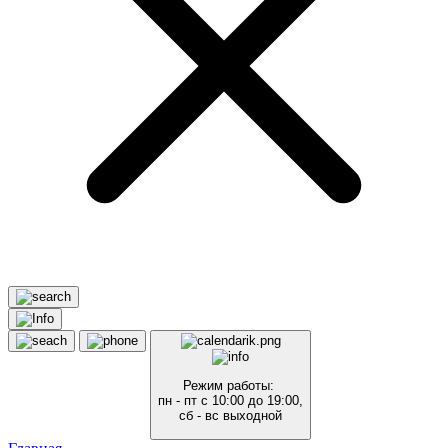
Режим работы:
пн - пт с 10:00 до 19:00,
сб - вс выходной