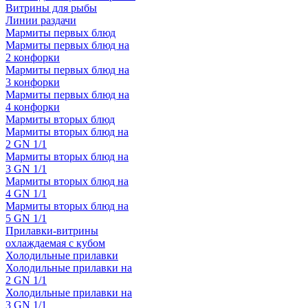
Витрины для рыбы
Линии раздачи
Мармиты первых блюд
Мармиты первых блюд на
2 конфорки
Мармиты первых блюд на
3 конфорки
Мармиты первых блюд на
4 конфорки
Мармиты вторых блюд
Мармиты вторых блюд на
2 GN 1/1
Мармиты вторых блюд на
3 GN 1/1
Мармиты вторых блюд на
4 GN 1/1
Мармиты вторых блюд на
5 GN 1/1
Прилавки-витрины
охлаждаемая с кубом
Холодильные прилавки
Холодильные прилавки на
2 GN 1/1
Холодильные прилавки на
3 GN 1/1