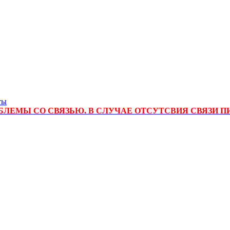
ты
ЛЕМЫ СО СВЯЗЬЮ. В СЛУЧАЕ ОТСУТСВИЯ СВЯЗИ П