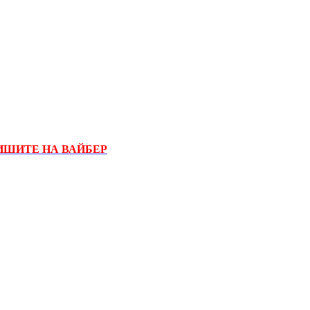
ИШИТЕ НА ВАЙБЕР