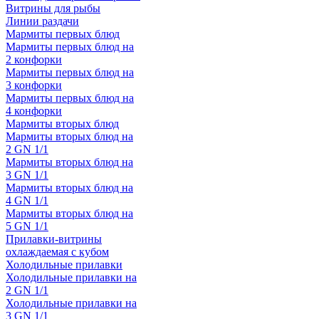
Витрины для рыбы
Линии раздачи
Мармиты первых блюд
Мармиты первых блюд на
2 конфорки
Мармиты первых блюд на
3 конфорки
Мармиты первых блюд на
4 конфорки
Мармиты вторых блюд
Мармиты вторых блюд на
2 GN 1/1
Мармиты вторых блюд на
3 GN 1/1
Мармиты вторых блюд на
4 GN 1/1
Мармиты вторых блюд на
5 GN 1/1
Прилавки-витрины
охлаждаемая с кубом
Холодильные прилавки
Холодильные прилавки на
2 GN 1/1
Холодильные прилавки на
3 GN 1/1