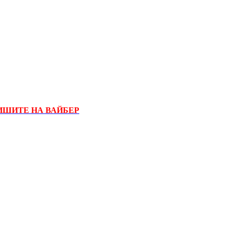
ИШИТЕ НА ВАЙБЕР