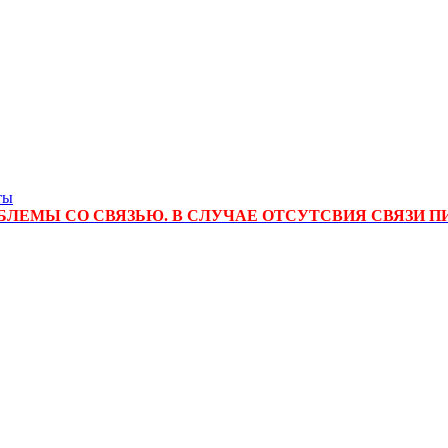
ты
ЛЕМЫ СО СВЯЗЬЮ. В СЛУЧАЕ ОТСУТСВИЯ СВЯЗИ П