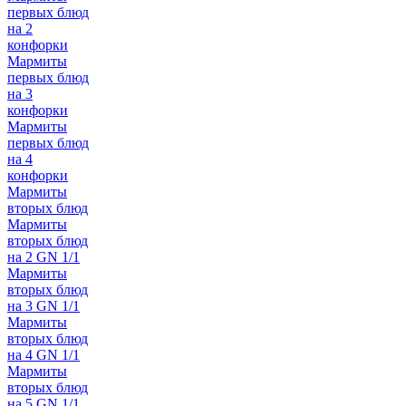
первых блюд
на 2
конфорки
Мармиты
первых блюд
на 3
конфорки
Мармиты
первых блюд
на 4
конфорки
Мармиты
вторых блюд
Мармиты
вторых блюд
на 2 GN 1/1
Мармиты
вторых блюд
на 3 GN 1/1
Мармиты
вторых блюд
на 4 GN 1/1
Мармиты
вторых блюд
на 5 GN 1/1