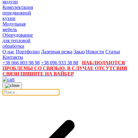
модули
Комплектация
передвижной
кухни
Модульная
мебель
Оборудование
для тепловой
обработки
О нас
Портфолио
Лазерная резка
Заказ
Новости
Статьи
Контакты
+38 066 803 98 98
+38 096 933 38 88
НАБЛЮДАЮТСЯ
ПРОБЛЕМЫ СО СВЯЗЬЮ. В СЛУЧАЕ ОТСУТСВИЯ
СВЯЗИ ПИШИТЕ НА ВАЙБЕР