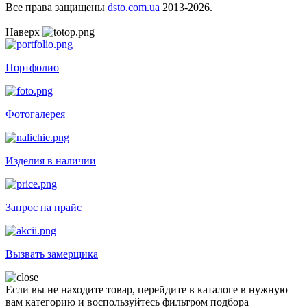
Все права защищены
dsto.com.ua
2013-2026.
Наверх
Портфолио
Фотогалерея
Изделия в наличии
Запрос на прайс
Вызвать замерщика
Если вы не находите товар, перейдите в каталоге в нужную
вам категорию и воспользуйтесь фильтром подбора