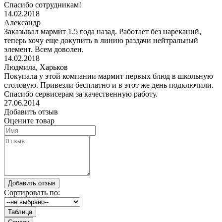
Спасибо сотрудникам!
14.02.2018
Александр
Заказывал мармит 1.5 года назад. Работает без нареканий,
теперь хочу еще докупить в линию раздачи нейтральный
элемент. Всем доволен.
14.02.2018
Людмила, Харьков
Покупала у этой компании мармит первых блюд в школьную
столовую. Привезли бесплатно и в этот же день подключили.
Спасибо сервисерам за качественную работу.
27.06.2014
Добавить отзыв
Оцените товар
Сортировать по: