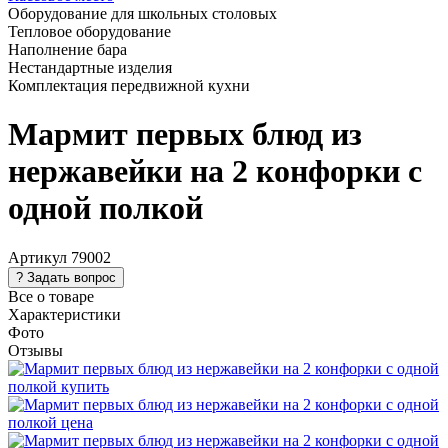
Оборудование для школьных столовых
Тепловое оборудование
Наполнение бара
Нестандартные изделия
Комплектация передвижной кухни
Мармит первых блюд из
нержавейки на 2 конфорки с
одной полкой
Артикул
79002
Все о товаре
Характеристики
Фото
Отзывы