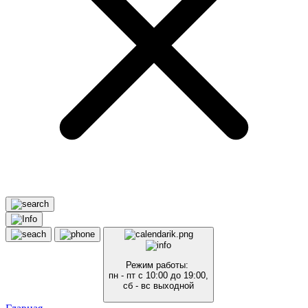
Режим работы:
пн - пт с 10:00 до 19:00,
сб - вс выходной