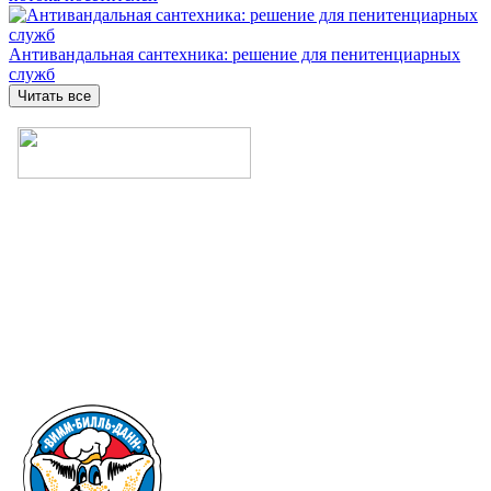
Антивандальная сантехника: решение для пенитенциарных
служб