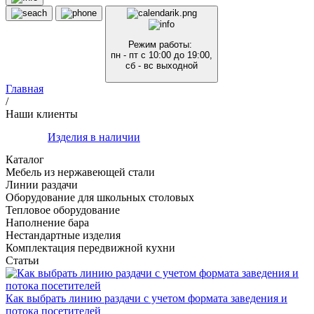
Режим работы:
пн - пт с 10:00 до 19:00,
сб - вс выходной
Главная
/
Наши клиенты
Изделия в наличии
Каталог
Мебель из нержавеющей стали
Линии раздачи
Оборудование для школьных столовых
Тепловое оборудование
Наполнение бара
Нестандартные изделия
Комплектация передвижной кухни
Статьи
Как выбрать линию раздачи с учетом формата заведения и
потока посетителей