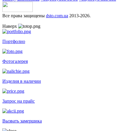
Все права защищены
dsto.com.ua
2013-2026.
Наверх
Портфолио
Фотогалерея
Изделия в наличии
Запрос на прайс
Вызвать замерщика