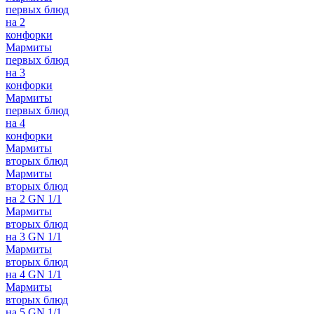
первых блюд
на 2
конфорки
Мармиты
первых блюд
на 3
конфорки
Мармиты
первых блюд
на 4
конфорки
Мармиты
вторых блюд
Мармиты
вторых блюд
на 2 GN 1/1
Мармиты
вторых блюд
на 3 GN 1/1
Мармиты
вторых блюд
на 4 GN 1/1
Мармиты
вторых блюд
на 5 GN 1/1