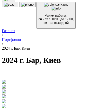
Режим работы:
пн - пт с 10:00 до 19:00,
сб - вс выходной
Главная
/
Портфолио
/
2024 г. Бар, Киев
2024 г. Бар, Киев