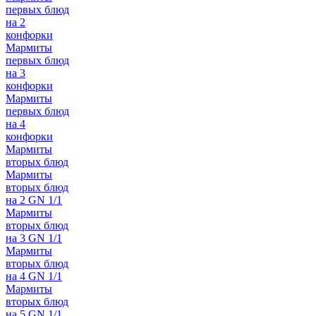
первых блюд
на 2
конфорки
Мармиты
первых блюд
на 3
конфорки
Мармиты
первых блюд
на 4
конфорки
Мармиты
вторых блюд
Мармиты
вторых блюд
на 2 GN 1/1
Мармиты
вторых блюд
на 3 GN 1/1
Мармиты
вторых блюд
на 4 GN 1/1
Мармиты
вторых блюд
на 5 GN 1/1