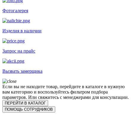
Фотогалерея
Изделия в наличии
Запрос на прайс
Вызвать замерщика
Если вы не находите товар, перейдите в каталоге в нужную
вам категорию и воспользуйтесь фильтром подбора
параметров. Или свяжитесь с менеджерами для консультации.
ПЕРЕЙТИ В КАТАЛОГ
ПОМОЩЬ СОТРУДНИКОВ