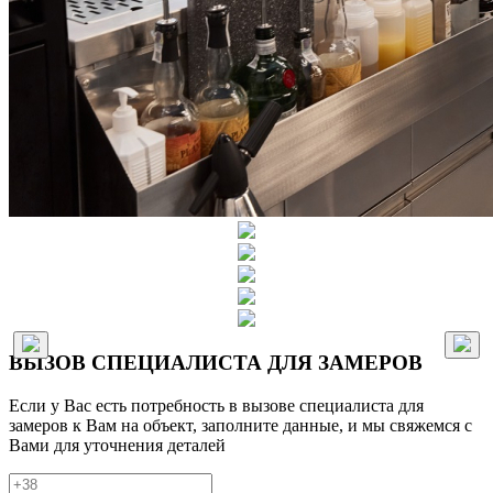
ВЫЗОВ СПЕЦИАЛИСТА ДЛЯ ЗАМЕРОВ
Если у Вас есть потребность в вызове специалиста для
замеров к Вам на объект, заполните данные, и мы свяжемся с
Вами для уточнения деталей