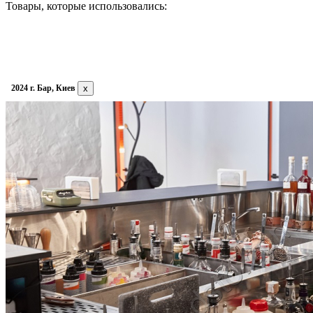
Товары, которые использовались:
2024 г. Бар, Киев