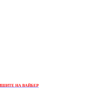
ИШИТЕ НА ВАЙБЕР