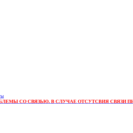
ты
ЛЕМЫ СО СВЯЗЬЮ. В СЛУЧАЕ ОТСУТСВИЯ СВЯЗИ П