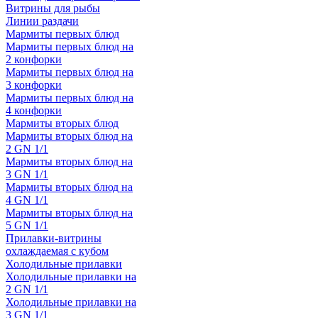
Витрины для рыбы
Линии раздачи
Мармиты первых блюд
Мармиты первых блюд на
2 конфорки
Мармиты первых блюд на
3 конфорки
Мармиты первых блюд на
4 конфорки
Мармиты вторых блюд
Мармиты вторых блюд на
2 GN 1/1
Мармиты вторых блюд на
3 GN 1/1
Мармиты вторых блюд на
4 GN 1/1
Мармиты вторых блюд на
5 GN 1/1
Прилавки-витрины
охлаждаемая с кубом
Холодильные прилавки
Холодильные прилавки на
2 GN 1/1
Холодильные прилавки на
3 GN 1/1