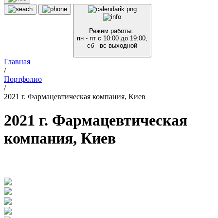
Режим работы:
пн - пт с 10:00 до 19:00,
сб - вс выходной
Главная
/
Портфолио
/
2021 г. Фармацевтическая компания, Киев
2021 г. Фармацевтическая
компания, Киев