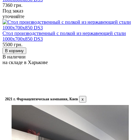
7360
грн.
Под заказ
уточняйте
Стол производственный с полкой из нержавеющей стали
1000х700х850 DS3
5500
грн.
В наличии
на складе в Харькове
2021 г. Фармацевтическая компания, Киев