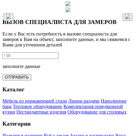
ВЫЗОВ СПЕЦИАЛИСТА ДЛЯ ЗАМЕРОВ
Если у Вас есть потребность в вызове специалиста для
замеров к Вам на объект, заполните данные, и мы свяжемся с
Вами для уточнения деталей
заполните данные
ОТПРАВИТЬ
Каталог
Мебель из нержавеющей стали
Линии раздачи
Наполнение
бара
Тепловое оборудование
Комплектация передвижной
кухни
Нестандартные изделия
Оборудование для столовых
Категории
Изделия в наличии
Всё о заказе
Акции и распродажи
Вход