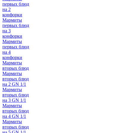
первых блюд
на 2
конфорки
Мармиты
первых блюд
на 3
конфорки
Мармиты
первых блюд
на 4
конфорки
Мармиты
вторых блюд
Мармиты
вторых блюд
на 2 GN 1/1
Мармиты
вторых блюд
на 3 GN 1/1
Мармиты
вторых блюд
на 4 GN 1/1
Мармиты
вторых блюд
на 5 GN 1/1