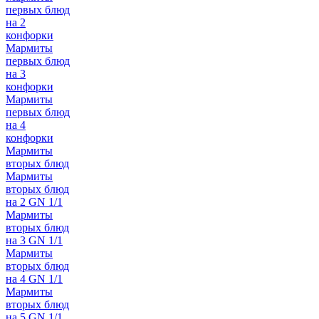
первых блюд
на 2
конфорки
Мармиты
первых блюд
на 3
конфорки
Мармиты
первых блюд
на 4
конфорки
Мармиты
вторых блюд
Мармиты
вторых блюд
на 2 GN 1/1
Мармиты
вторых блюд
на 3 GN 1/1
Мармиты
вторых блюд
на 4 GN 1/1
Мармиты
вторых блюд
на 5 GN 1/1