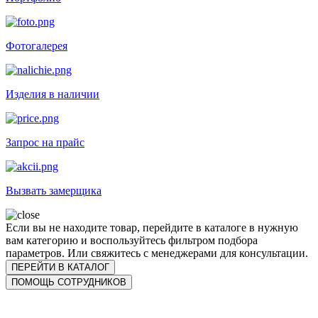
Фотогалерея
Изделия в наличии
Запрос на прайс
Вызвать замерщика
Если вы не находите товар, перейдите в каталоге в нужную
вам категорию и воспользуйтесь фильтром подбора
параметров. Или свяжитесь с менеджерами для консультации.
ПЕРЕЙТИ В КАТАЛОГ
ПОМОЩЬ СОТРУДНИКОВ