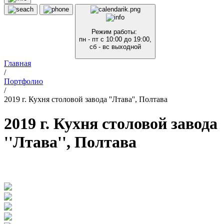
Режим работы:
пн - пт с 10:00 до 19:00,
сб - вс выходной
Главная
/
Портфолио
/
2019 г. Кухня столовой завода ''Лтава'', Полтава
2019 г. Кухня столовой завода
''Лтава'', Полтава