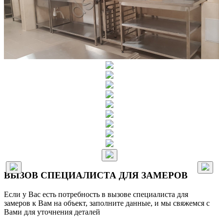
ВЫЗОВ СПЕЦИАЛИСТА ДЛЯ ЗАМЕРОВ
Если у Вас есть потребность в вызове специалиста для
замеров к Вам на объект, заполните данные, и мы свяжемся с
Вами для уточнения деталей