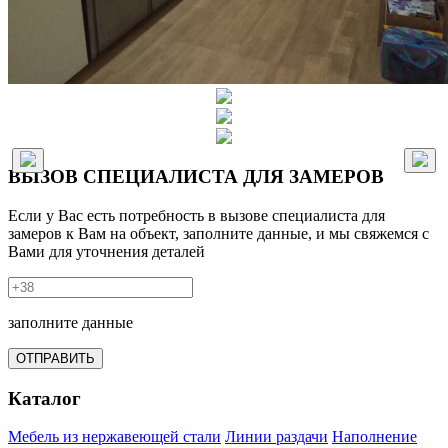
ВЫЗОВ СПЕЦИАЛИСТА ДЛЯ ЗАМЕРОВ
Если у Вас есть потребность в вызове специалиста для
замеров к Вам на объект, заполните данные, и мы свяжемся с
Вами для уточнения деталей
заполните данные
ОТПРАВИТЬ
Каталог
Мебель из нержавеющей стали
Линии раздачи
Наполнение