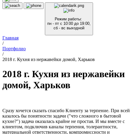
Режим работы:
пн - пт с 10:00 до 19:00,
сб - вс выходной
Главная
/
Портфолио
/
2018 г. Кухня из нержавейки домой, Харьков
2018 г. Кухня из нержавейки
домой, Харьков
Сразу хочется сказать спасибо Клиенту за терпение. При всей
казалось бы понятности задачи ("что сложного в бытовой
кухне?") задача оказалась крайне не простая. И мы вместе с
клиентом, подключив каналы терпения, толерантности,
материальной ответственности, компромиссности и