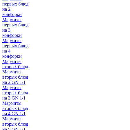
первых блюд
на 2
конфорки
Мармиты
первых блюд
на 3
конфорки
Мармиты
первых блюд
на 4
конфорки
Мармиты
вторых блюд
Мармиты
вторых блюд
на 2 GN 1/1
Мармиты
вторых блюд
на 3 GN 1/1
Мармиты
вторых блюд
на 4 GN 1/1
Мармиты
вторых блюд
на 5 GN 1/1