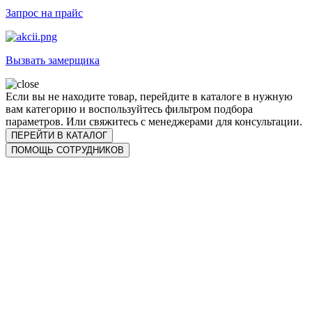
Запрос на прайс
Вызвать замерщика
Если вы не находите товар, перейдите в каталоге в нужную
вам категорию и воспользуйтесь фильтром подбора
параметров. Или свяжитесь с менеджерами для консультации.
ПЕРЕЙТИ В КАТАЛОГ
ПОМОЩЬ СОТРУДНИКОВ