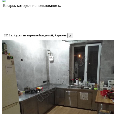
Товары, которые использовались:
2018 г. Кухня из нержавейки домой, Харьков