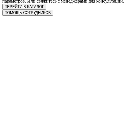
параметров. Или свяжитесь с менеджерами для консультации.
ПЕРЕЙТИ В КАТАЛОГ
ПОМОЩЬ СОТРУДНИКОВ