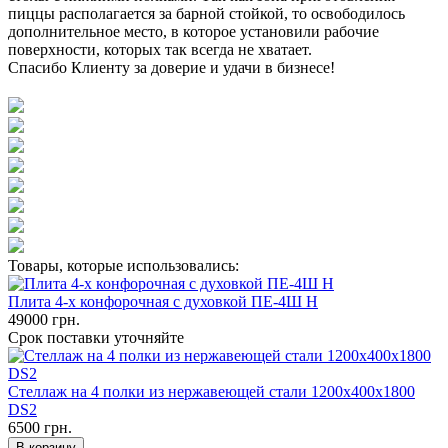
пиццы располагается за барной стойкой, то освободилось
дополнительное место, в которое установили рабочие
поверхности, которых так всегда не хватает.
Спасибо Клиенту за доверие и удачи в бизнесе!
Товары, которые использовались:
Плита 4-х конфорочная с духовкой ПЕ-4Ш Н
49000
грн.
Срок поставки уточняйте
Стеллаж на 4 полки из нержавеющей стали 1200х400х1800
DS2
6500
грн.