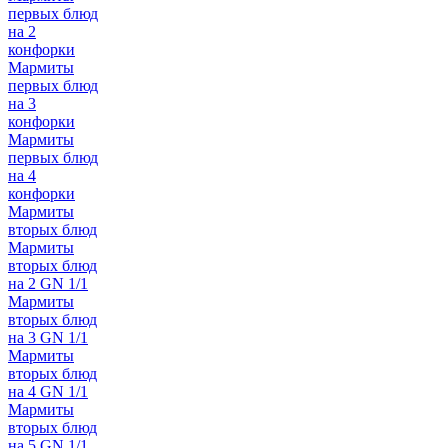
первых блюд
на 2
конфорки
Мармиты
первых блюд
на 3
конфорки
Мармиты
первых блюд
на 4
конфорки
Мармиты
вторых блюд
Мармиты
вторых блюд
на 2 GN 1/1
Мармиты
вторых блюд
на 3 GN 1/1
Мармиты
вторых блюд
на 4 GN 1/1
Мармиты
вторых блюд
на 5 GN 1/1