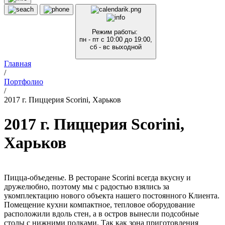
Режим работы:
пн - пт с 10:00 до 19:00,
сб - вс выходной
Главная
/
Портфолио
/
2017 г. Пиццерия Scorini, Харьков
2017 г. Пиццерия Scorini,
Харьков
Пицца-объеденье. В ресторане Scorini всегда вкусну и
дружелюбно, поэтому мы с радостью взялись за
укомплектацию нового объекта нашего постоянного Клиента.
Помещение кухни компактное, тепловое оборудование
расположили вдоль стен, а в остров вынесли подсобные
столы с нижними полками. Так как зона приготовления