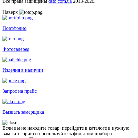
Все права защищены
dsto.com.ua
2013-2026.
Наверх
Портфолио
Фотогалерея
Изделия в наличии
Запрос на прайс
Вызвать замерщика
Если вы не находите товар, перейдите в каталоге в нужную
вам категорию и воспользуйтесь фильтром подбора