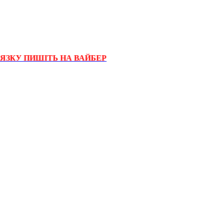
'ЯЗКУ ПИШІТЬ НА ВАЙБЕР