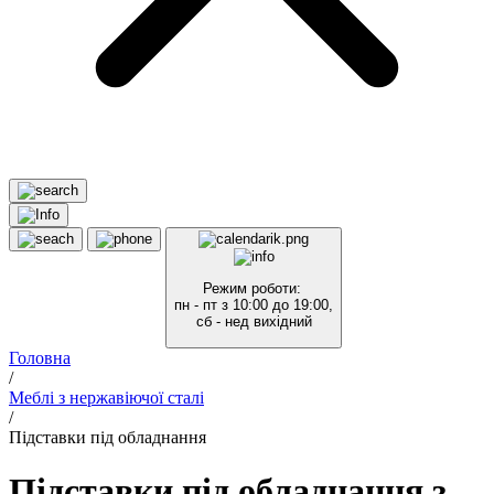
Режим роботи:
пн - пт з 10:00 до 19:00,
сб - нед вихідний
Головна
/
Меблі з нержавіючої сталі
/
Підставки під обладнання
Підставки під обладнання з