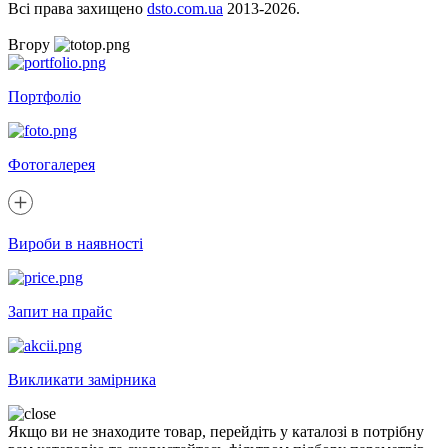
Всі права захищено
dsto.com.ua
2013-2026.
Вгору
Портфоліо
Фотогалерея
Вироби в наявності
Запит на прайс
Викликати замірника
Якщо ви не знаходите товар, перейдіть у каталозі в потрібну